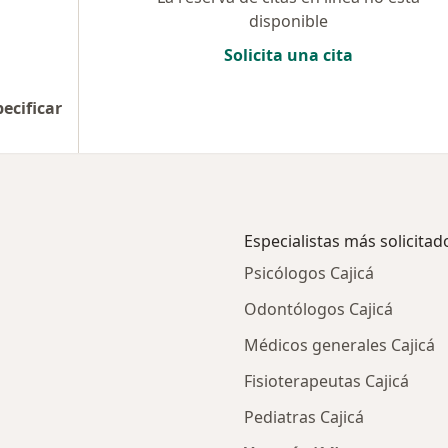
disponible
Solicita una cita
pecificar
Especialistas más solicitad
Psicólogos Cajicá
Odontólogos Cajicá
Médicos generales Cajicá
Fisioterapeutas Cajicá
Pediatras Cajicá