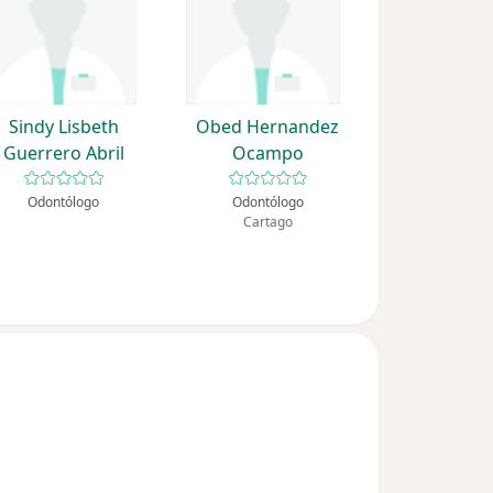
Sindy Lisbeth
Obed Hernandez
Guerrero Abril
Ocampo
Odontólogo
Odontólogo
Cartago