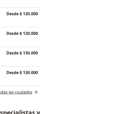
Desde $ 130.000
Desde $ 120.000
Desde $ 130.000
Desde $ 130.000
odas las ciudades
pecialistas y