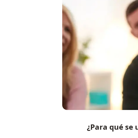
¿Para qué se 