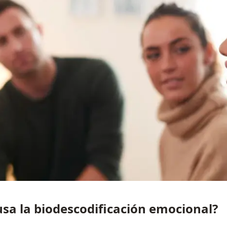
usa la biodescodificación emocional?