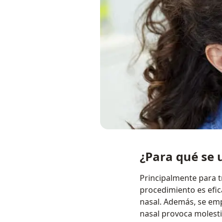
¿Para qué se 
Principalmente para t
procedimiento es efic
nasal. Además, se emp
nasal provoca molesti