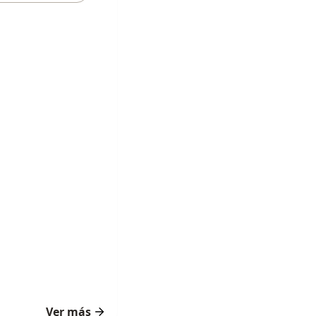
Ver más