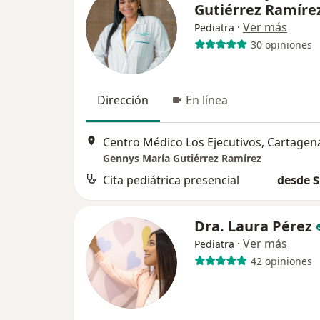
Gutiérrez Ramíre
·
Ver más
Pediatra
30 opiniones
Dirección
En línea
Centro Médico Los Ejecutivos, Cartagen
Gennys María Gutiérrez Ramírez
Cita pediátrica presencial
desde $
Dra. Laura Pérez
·
Ver más
Pediatra
42 opiniones