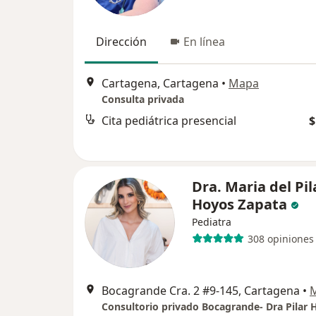
Dirección
En línea
Cartagena, Cartagena
•
Mapa
Consulta privada
Cita pediátrica presencial
$
Dra. Maria del Pil
Hoyos Zapata
Pediatra
308 opiniones
Bocagrande Cra. 2 #9-145, Cartagena
•