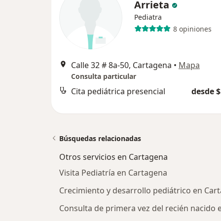
Arrieta
Pediatra
8 opiniones
Calle 32 # 8a-50, Cartagena
•
Mapa
Consulta particular
Cita pediátrica presencial
desde $
Búsquedas relacionadas
Otros servicios en Cartagena
Visita Pediatría en Cartagena
Crecimiento y desarrollo pediátrico en Car
Consulta de primera vez del recién nacido