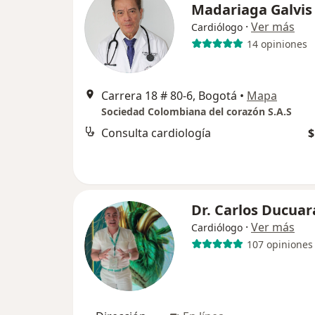
Madariaga Galvis
·
Ver más
Cardiólogo
14 opiniones
Carrera 18 # 80-6, Bogotá
•
Mapa
Sociedad Colombiana del corazón S.A.S
Consulta cardiología
$
Dr. Carlos Ducuar
·
Ver más
Cardiólogo
107 opiniones