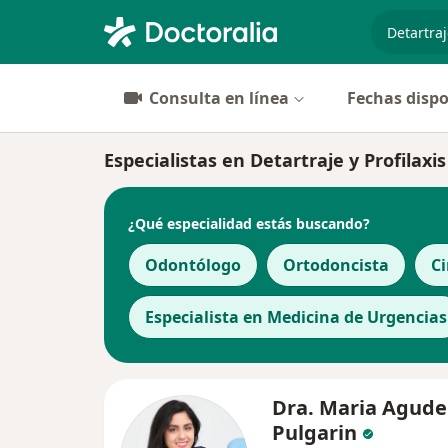
especiali
Consulta en línea
Fechas dispo
Especialistas en Detartraje y Profilaxi
¿Qué especialidad estás buscando?
Odontólogo
Ortodoncista
Ci
Especialista en Medicina de Urgencias
Dra. Maria Agude
Pulgarin