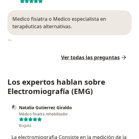
Medico fisiatra o Medico especialista en
terapéuticas alternativas.
Ver todas las preguntas
Los expertos hablan sobre
Electromiografía (EMG)
Natalia Gutierrez Giraldo
Médico fisiatra rehabilitador
Bogotá
La electromiografia Consiste en la medición de la