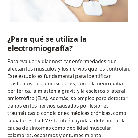
¿Para qué se utiliza la
electromiografía?
Para evaluar y diagnosticar enfermedades que
afectan los músculos y los nervios que los controlan.
Este estudio es fundamental para identificar
trastornos neuromusculares, como la neuropatía
periférica, la miastenia gravis y la esclerosis lateral
amiotrófica (ELA). Además, se emplea para detectar
daños en los nervios causados por lesiones
traumáticas o condiciones médicas crónicas, como
la diabetes. La EMG también ayuda a determinar la
causa de síntomas como debilidad muscular,
calambres, espasmos y entumecimiento.