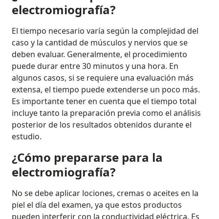
electromiografía?
El tiempo necesario varía según la complejidad del
caso y la cantidad de músculos y nervios que se
deben evaluar. Generalmente, el procedimiento
puede durar entre 30 minutos y una hora. En
algunos casos, si se requiere una evaluación más
extensa, el tiempo puede extenderse un poco más.
Es importante tener en cuenta que el tiempo total
incluye tanto la preparación previa como el análisis
posterior de los resultados obtenidos durante el
estudio.
¿Cómo prepararse para la
electromiografía?
No se debe aplicar lociones, cremas o aceites en la
piel el día del examen, ya que estos productos
pueden interferir con la conductividad eléctrica. Es