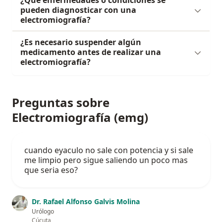
¿Qué enfermedades o condiciones se
pueden diagnosticar con una
electromiografía?
¿Es necesario suspender algún
medicamento antes de realizar una
electromiografía?
Preguntas sobre
Electromiografía (emg)
cuando eyaculo no sale con potencia y si sale
me limpio pero sigue saliendo un poco mas
que seria eso?
Dr. Rafael Alfonso Galvis Molina
Urólogo
Cúcuta