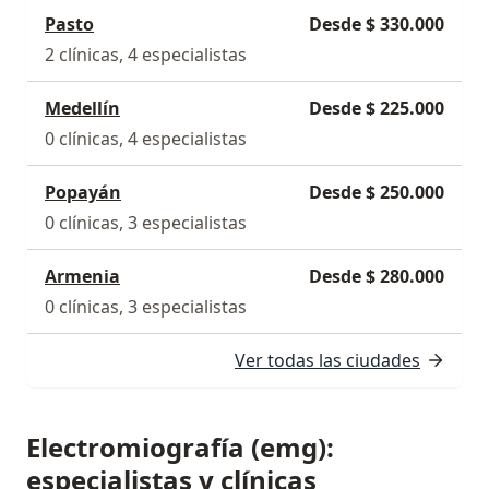
Pasto
Desde $ 330.000
2 clínicas, 4 especialistas
Medellín
Desde $ 225.000
0 clínicas, 4 especialistas
Popayán
Desde $ 250.000
0 clínicas, 3 especialistas
Armenia
Desde $ 280.000
0 clínicas, 3 especialistas
Ver todas las ciudades
Electromiografía (emg):
especialistas y clínicas