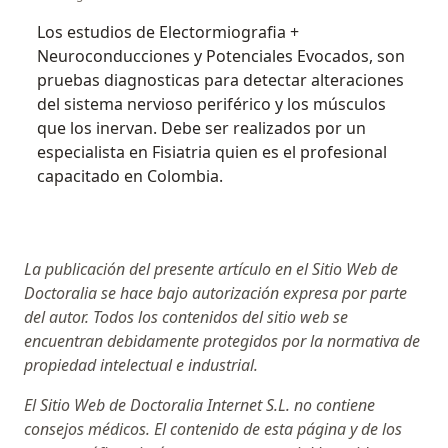
Los estudios de Electormiografia +
Neuroconducciones y Potenciales Evocados, son
pruebas diagnosticas para detectar alteraciones
del sistema nervioso periférico y los músculos
que los inervan. Debe ser realizados por un
especialista en Fisiatria quien es el profesional
capacitado en Colombia.
La publicación del presente artículo en el Sitio Web de
Doctoralia se hace bajo autorización expresa por parte
del autor. Todos los contenidos del sitio web se
encuentran debidamente protegidos por la normativa de
propiedad intelectual e industrial.
El Sitio Web de Doctoralia Internet S.L. no contiene
consejos médicos. El contenido de esta página y de los