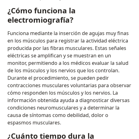
¿Cómo funciona la
electromiografía?
Funciona mediante la inserción de agujas muy finas
en los músculos para registrar la actividad eléctrica
producida por las fibras musculares. Estas señales
eléctricas se amplifican y se muestran en un
monitor, permitiendo a los médicos evaluar la salud
de los músculos y los nervios que los controlan.
Durante el procedimiento, se pueden pedir
contracciones musculares voluntarias para observar
cómo responden los músculos y los nervios. La
información obtenida ayuda a diagnosticar diversas
condiciones neuromusculares y a determinar la
causa de síntomas como debilidad, dolor o
espasmos musculares.
¿Cuánto tiempo dura la