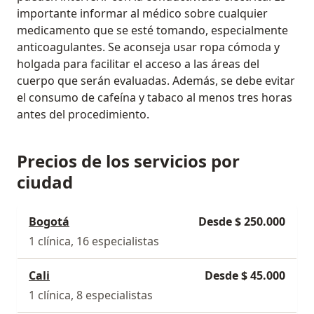
importante informar al médico sobre cualquier
medicamento que se esté tomando, especialmente
anticoagulantes. Se aconseja usar ropa cómoda y
holgada para facilitar el acceso a las áreas del
cuerpo que serán evaluadas. Además, se debe evitar
el consumo de cafeína y tabaco al menos tres horas
antes del procedimiento.
Precios de los servicios por
ciudad
Bogotá
Desde $ 250.000
1 clínica, 16 especialistas
Cali
Desde $ 45.000
1 clínica, 8 especialistas