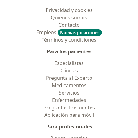
Privacidad y cookies
Quiénes somos
Contacto
Empleos
Nuevas posiciones
Términos y condiciones
Para los pacientes
Especialistas
Clínicas
Pregunta al Experto
Medicamentos
Servicios
Enfermedades
Preguntas Frecuentes
Aplicación para móvil
Para profesionales