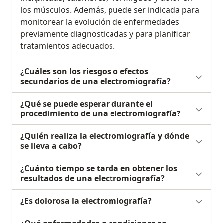
los músculos. Además, puede ser indicada para
monitorear la evolución de enfermedades
previamente diagnosticadas y para planificar
tratamientos adecuados.
¿Cuáles son los riesgos o efectos
secundarios de una electromiografía?
¿Qué se puede esperar durante el
procedimiento de una electromiografía?
¿Quién realiza la electromiografía y dónde
se lleva a cabo?
¿Cuánto tiempo se tarda en obtener los
resultados de una electromiografía?
¿Es dolorosa la electromiografía?