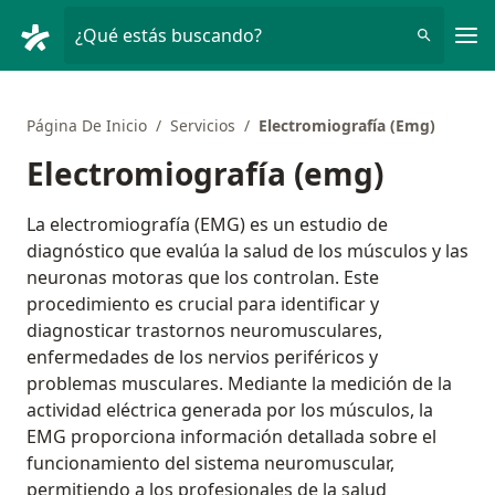
Men
¿Qué estás buscando?
Página De Inicio
Servicios
Electromiografía (Emg)
Electromiografía (emg)
La electromiografía (EMG) es un estudio de
diagnóstico que evalúa la salud de los músculos y las
neuronas motoras que los controlan. Este
procedimiento es crucial para identificar y
diagnosticar trastornos neuromusculares,
enfermedades de los nervios periféricos y
problemas musculares. Mediante la medición de la
actividad eléctrica generada por los músculos, la
EMG proporciona información detallada sobre el
funcionamiento del sistema neuromuscular,
permitiendo a los profesionales de la salud