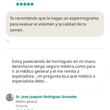
Te recomiendo que te hagas un espermograma
para evaluar el volumen y la calidad de tu
semen.
Estoy padeciendo de hormigueo en mi mano
derecha,no tengo seguro médico,como para
ir al médico general y el me remita a
especialista....mi pregunta es,a qué médico o
especialista debo…
Dr. Jose Joaquin Rodriguez Gonzalez
Médico general
Duitama