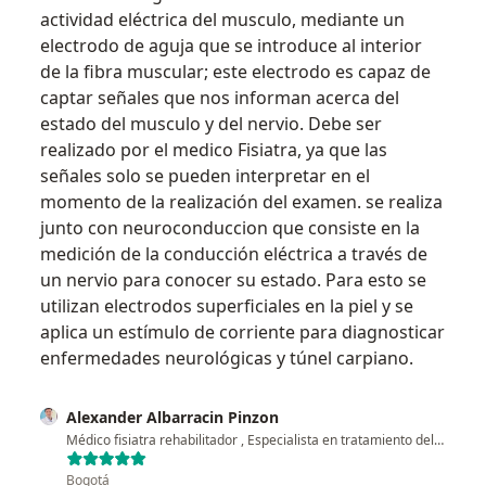
actividad eléctrica del musculo, mediante un
electrodo de aguja que se introduce al interior
de la fibra muscular; este electrodo es capaz de
captar señales que nos informan acerca del
estado del musculo y del nervio. Debe ser
realizado por el medico Fisiatra, ya que las
señales solo se pueden interpretar en el
momento de la realización del examen. se realiza
junto con neuroconduccion que consiste en la
medición de la conducción eléctrica a través de
un nervio para conocer su estado. Para esto se
utilizan electrodos superficiales en la piel y se
aplica un estímulo de corriente para diagnosticar
enfermedades neurológicas y túnel carpiano.
Alexander Albarracin Pinzon
Médico fisiatra rehabilitador , Especialista en tratamiento del dolor , Terapeuta complementario
Bogotá