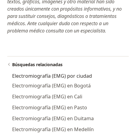
textos, gráficos, imágenes y otro material han sido
creados únicamente con propósitos informativos, y no
para sustituir consejos, diagnósticos o tratamientos
médicos. Ante cualquier duda con respecto a un
problema médico consulta con un especialista.
Búsquedas relacionadas
Electromiografía (EMG) por ciudad
Electromiografía (EMG) en Bogotá
Electromiografía (EMG) en Cali
Electromiografía (EMG) en Pasto
Electromiografía (EMG) en Duitama
Electromiografía (EMG) en Medellín