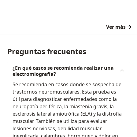
Ver más
Preguntas frecuentes
¿En qué casos se recomienda realizar una
electromiografía?
Se recomienda en casos donde se sospecha de
trastornos neuromusculares. Esta prueba es
útil para diagnosticar enfermedades como la
neuropatía periférica, la miastenia gravis, la
esclerosis lateral amiotrófica (ELA) y la distrofia
muscular. También se utiliza para evaluar
lesiones nerviosas, debilidad muscular
inexplicada, calambres, hormigueo y dolor en