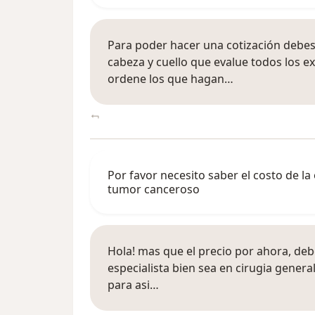
Para poder hacer una cotización debes
cabeza y cuello que evalue todos los e
ordene los que hagan…
Por favor necesito saber el costo de la
tumor canceroso
Hola! mas que el precio por ahora, deb
especialista bien sea en cirugia general
para asi…