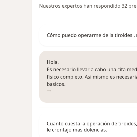
Nuestros expertos han respondido 32 pregu
Cómo puedo operarme de la tiroides ,
Hola.
Es necesario llevar a cabo una cita me
fisico completo. Asi mismo es necesar
basicos.
Cuanto cuesta la operación de tiroides
le crontajo mas dolencias.