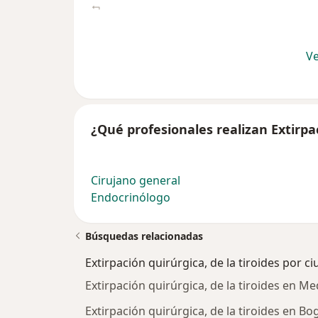
Ve
¿Qué profesionales realizan Extirpac
Cirujano general
Endocrinólogo
Búsquedas relacionadas
Extirpación quirúrgica, de la tiroides por c
Extirpación quirúrgica, de la tiroides en Me
Extirpación quirúrgica, de la tiroides en Bo