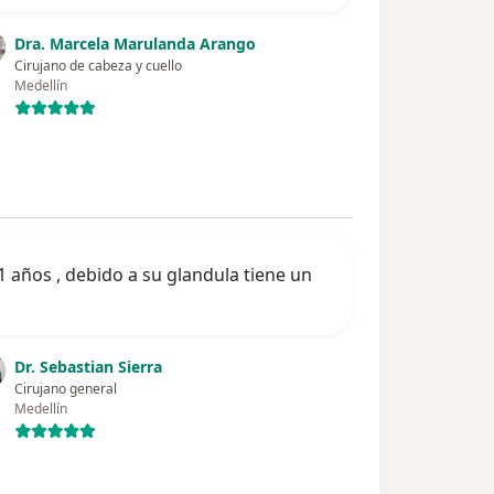
Dra. Marcela Marulanda Arango
Cirujano de cabeza y cuello
Medellín
11 años , debido a su glandula tiene un
Dr. Sebastian Sierra
Cirujano general
Medellín