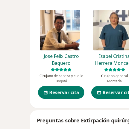
Jose Felix Castro
Isabel Cristin
Baquero
Herrera Monca
Cirujano de cabeza y cuello
Cirujano general
Bogotá
Montería
Reservar cita
Reservar ci
Preguntas sobre Extirpación quirúrgi