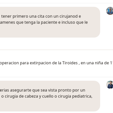
 tener primero una cita con un cirujanod e
xamenes que tenga la paciente e incluso que le
 operacion para extirpacion de la Tiroides , en una niña de 
erias asegurarte que sea vista pronto por un
 o cirugia de cabeza y cuello o cirugia pediatrica,