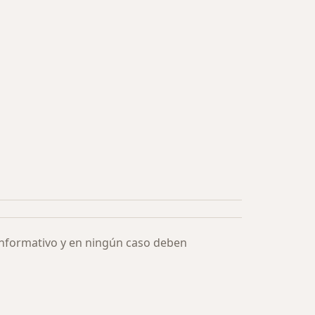
informativo y en ningún caso deben