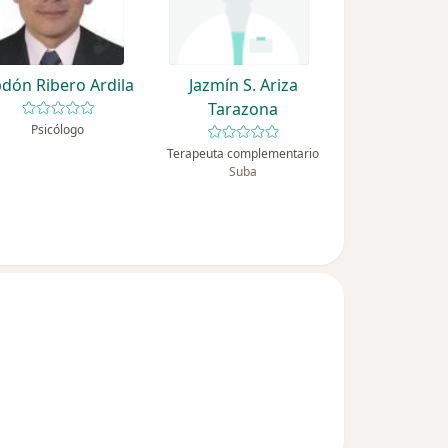
dón Ribero Ardila
Jazmín S. Ariza
Tarazona
Psicólogo
Terapeuta complementario
Suba