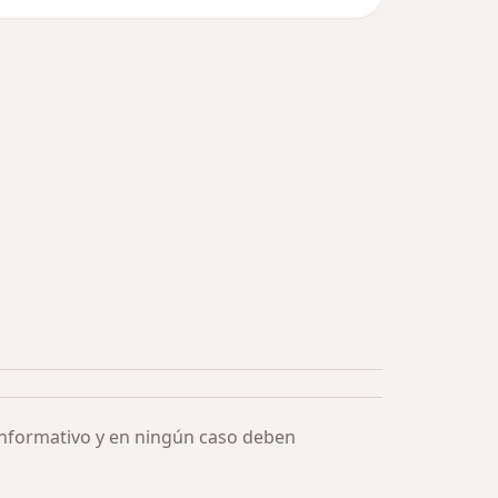
informativo y en ningún caso deben