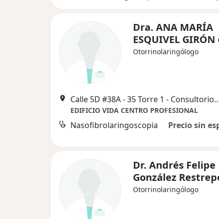
Dra. ANA MARÍA
ESQUIVEL GIRÓN
Otorrinolaringólogo
Calle 5D #38A - 35 Torre 1 - Consultor
EDIFICIO VIDA CENTRO PROFESIONAL
Nasofibrolaringoscopia
Precio sin es
Dr. Andrés Felipe
González Restrep
Otorrinolaringólogo