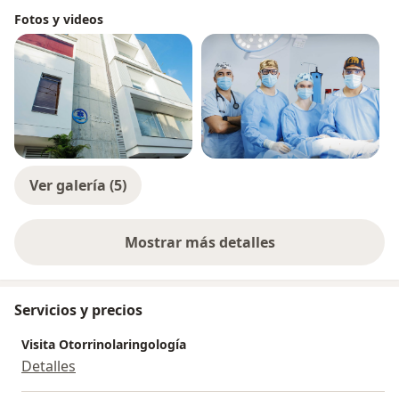
Fotos y videos
Ver galería (5)
Mostrar más detalles
sobre la experiencia
Servicios y precios
Visita Otorrinolaringología
Detalles