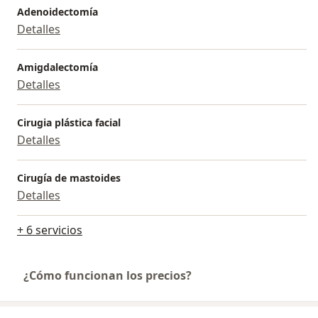
Adenoidectomía
Detalles
Amigdalectomía
Detalles
Cirugia plástica facial
Detalles
Cirugía de mastoides
Detalles
+ 6 servicios
¿Cómo funcionan los precios?