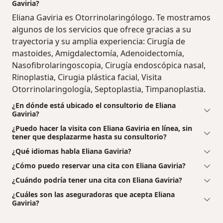
Gaviria?
Eliana Gaviria es Otorrinolaringólogo. Te mostramos
algunos de los servicios que ofrece gracias a su
trayectoria y su amplia experiencia: Cirugía de
mastoides, Amigdalectomía, Adenoidectomía,
Nasofibrolaringoscopia, Cirugía endoscópica nasal,
Rinoplastia, Cirugia plástica facial, Visita
Otorrinolaringología, Septoplastia, Timpanoplastia.
¿En dónde está ubicado el consultorio de Eliana
Gaviria?
¿Puedo hacer la visita con Eliana Gaviria en línea, sin
tener que desplazarme hasta su consultorio?
¿Qué idiomas habla Eliana Gaviria?
¿Cómo puedo reservar una cita con Eliana Gaviria?
¿Cuándo podría tener una cita con Eliana Gaviria?
¿Cuáles son las aseguradoras que acepta Eliana
Gaviria?