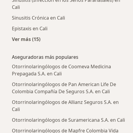
Cali
Sinusitis Crónica en Cali
Epistaxis en Cali
Ver más (15)
Más en esta categoría: Enfermedades más tr
Aseguradoras más populares
Otorrinolaringólogos de Coomeva Medicina
Prepagada S.A. en Cali
Otorrinolaringólogos de Pan American Life De
Colombia Compañía De Seguros S.A. en Cali
Otorrinolaringólogos de Allianz Seguros S.A. en
Cali
Otorrinolaringólogos de Suramericana S.A. en Cali
Otorrinolaringólogos de Mapfre Colombia Vida