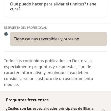
Que puedo hacer para aliviar el tinnitus? tiene
cura?
RESPUESTA DEL PROFESIONAL:
Tiene causas reversibles y otras no
Todos los contenidos publicados en Doctoralia,
especialmente preguntas y respuestas, son de
carácter informativo y en ningún caso deben
considerarse un sustituto de un asesoramiento
médico.
Preguntas frecuentes
¿Cuáles son las especialidades principales de Eliana