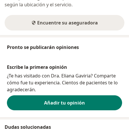
según la ubicación y el servicio.
Encuentre su aseguradora
Pronto se publicarán opiniones
Escribe la primera opinión
¿Te has visitado con Dra. Eliana Gaviria? Comparte
cómo fue tu experiencia. Cientos de pacientes te lo
agradecerán.
Añadir tu opinión
Dudas solucionadas