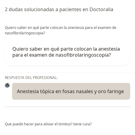
2 dudas solucionadas a pacientes en Doctoralia
Quiero saber en qué parte colocan la anestesia para el examen de
nasofibrolaringoscopia?
Quiero saber en qué parte colocan la anestesia
para el examen de nasofibrolaringoscopia?
RESPUESTA DEL PROFESIONAL:
Anestesia tópica en fosas nasales y oro faringe
Que puedo hacer para aliviar el tinnitus? tiene cura?