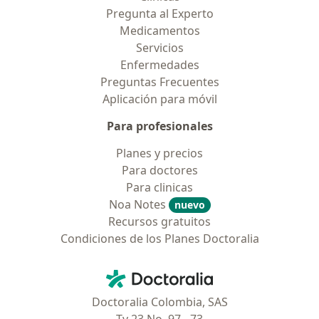
Pregunta al Experto
Medicamentos
Servicios
Enfermedades
Preguntas Frecuentes
Aplicación para móvil
Para profesionales
Planes y precios
Para doctores
Para clinicas
Noa Notes
nuevo
Recursos gratuitos
Condiciones de los Planes Doctoralia
Contacto
Doctoralia - Página de inicio
Doctoralia Colombia, SAS