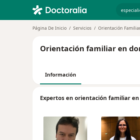
especiali
Página De Inicio
Servicios
Orientación Familia
Orientación familiar en do
Información
Expertos en orientación familiar en