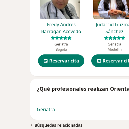
Fredy Andres
Judarcid Guzm
Barragan Acevedo
Sánchez
Geriatra
Geriatra
Bogotá
Medellín
Reservar cita
Reservar ci
¿Qué profesionales realizan Orienta
Geriatra
Búsquedas relacionadas