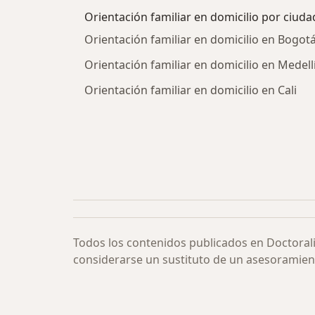
Orientación familiar en domicilio por ciuda
Orientación familiar en domicilio en Bogot
Orientación familiar en domicilio en Medell
Orientación familiar en domicilio en Cali
Todos los contenidos publicados en Doctoral
considerarse un sustituto de un asesoramien