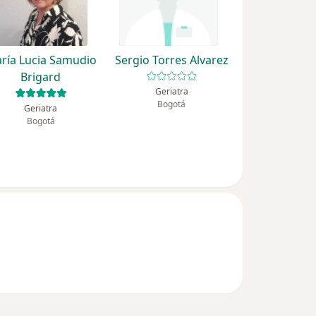
ría Lucia Samudio
Sergio Torres Alvarez
Brigard
Geriatra
Bogotá
Geriatra
Bogotá