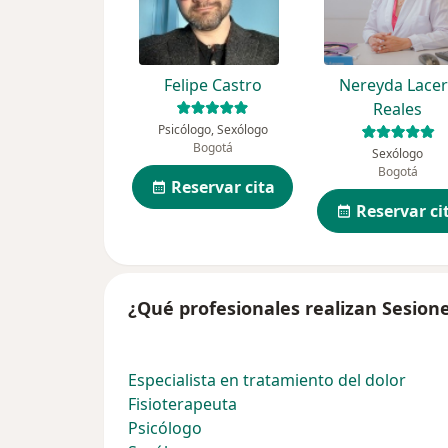
Felipe Castro
Nereyda Lace
Reales
Psicólogo, Sexólogo
Bogotá
Sexólogo
Bogotá
Reservar cita
Reservar ci
¿Qué profesionales realizan Sesion
Especialista en tratamiento del dolor
Fisioterapeuta
Psicólogo