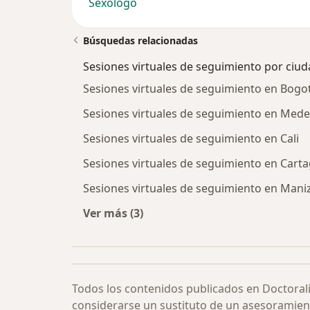
Sexólogo
Búsquedas relacionadas
Sesiones virtuales de seguimiento por ciu
Sesiones virtuales de seguimiento en Bogo
Sesiones virtuales de seguimiento en Medel
Sesiones virtuales de seguimiento en Cali
Sesiones virtuales de seguimiento en Cart
Sesiones virtuales de seguimiento en Mani
Ver más (3)
Más en esta categoría: Sesiones vir
Todos los contenidos publicados en Doctoral
considerarse un sustituto de un asesoramien