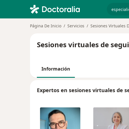
especiali
Página De Inicio
Servicios
Sesiones Virtuales
Sesiones virtuales de segu
Información
Expertos en sesiones virtuales de 