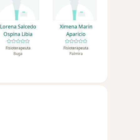
Lorena Salcedo
Ximena Marin
Ospina Libia
Aparicio
Fisioterapeuta
Fisioterapeuta
Buga
Palmira