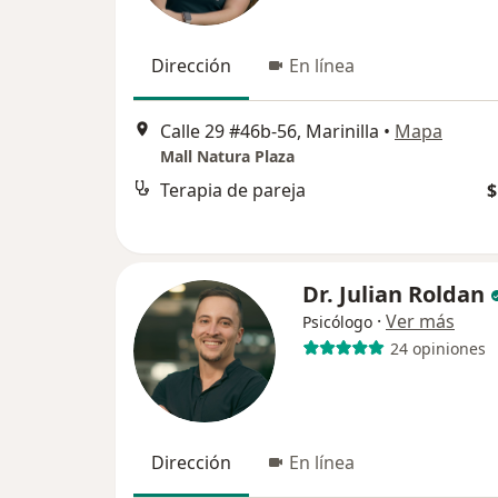
Dirección
En línea
Calle 29 #46b-56, Marinilla
•
Mapa
Mall Natura Plaza
Terapia de pareja
$
Dr. Julian Roldan
·
Ver más
Psicólogo
24 opiniones
Dirección
En línea