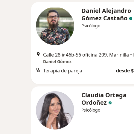
Daniel Alejandro
Gómez Castaño
Psicólogo
Calle 28 # 46b-56 oficina 209, Marinilla
•
Daniel Gómez
Terapia de pareja
desde $
Claudia Ortega
Ordoñez
Psicólogo