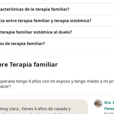
acterísticas de la terapia familiar?
cia entre terapia familiar y terapia sistémica?
 terapia familiar sistémica al duelo?
os de terapia familiar?
re Terapia familiar
sperada tengo 4 años con mi esposo y tengo miedo a mi pr
hacer?
Dra. 
muy clara , tienes 4 años de casada y
Pere
Psicól