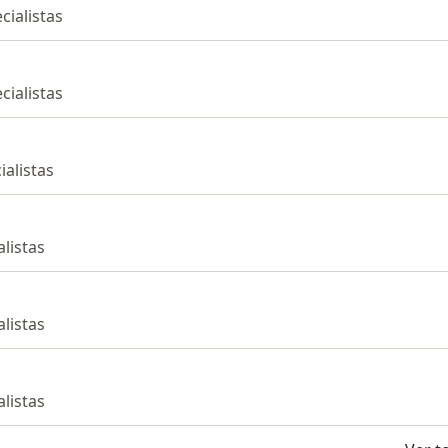
cialistas
cialistas
ialistas
alistas
alistas
alistas