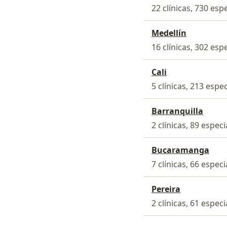
22 clínicas, 730 espe
Medellín
16 clínicas, 302 espe
Cali
5 clínicas, 213 espec
Barranquilla
2 clínicas, 89 especi
Bucaramanga
7 clínicas, 66 especi
Pereira
2 clínicas, 61 especi