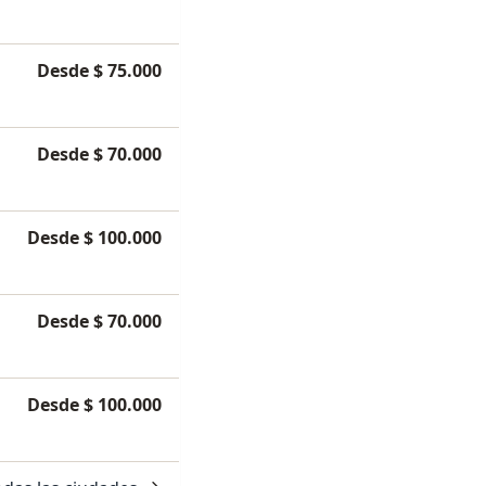
Desde $ 75.000
Desde $ 70.000
Desde $ 100.000
Desde $ 70.000
Desde $ 100.000