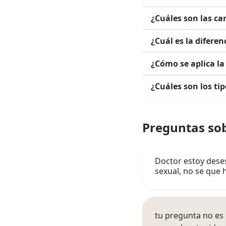
¿Cuáles son las car
¿Cuál es la diferen
¿Cómo se aplica la
¿Cuáles son los tip
Preguntas sob
Doctor estoy dese
sexual, no se que 
tu pregunta no es 