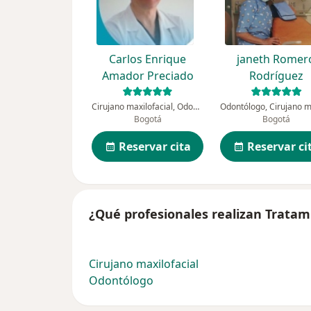
Carlos Enrique
janeth Romer
Amador Preciado
Rodríguez
Cirujano maxilofacial, Odontólogo
Bogotá
Bogotá
Reservar cita
Reservar ci
¿Qué profesionales realizan Tratami
Cirujano maxilofacial
Odontólogo