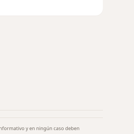
informativo y en ningún caso deben