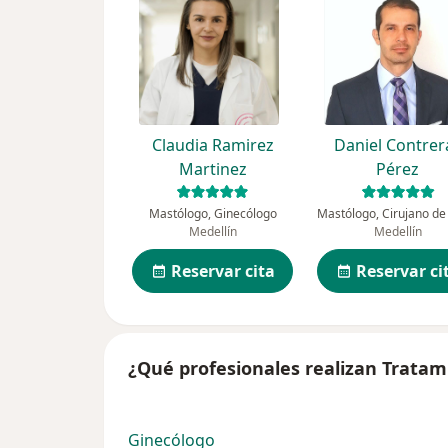
Claudia Ramirez
Daniel Contrer
Martinez
Pérez
Mastólogo, Ginecólogo
Medellín
Medellín
Reservar cita
Reservar ci
¿Qué profesionales realizan Trat
Ginecólogo