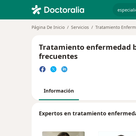
especiali
Página De Inicio
Servicios
Tratamiento Enfer
Tratamiento enfermedad b
frecuentes
Información
Expertos en tratamiento enfermed