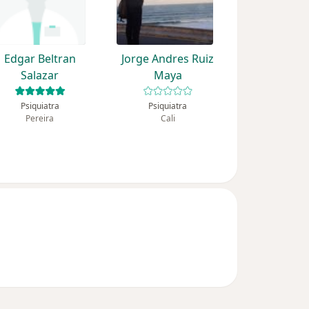
Edgar Beltran
Jorge Andres Ruiz
Salazar
Maya
Psiquiatra
Psiquiatra
Pereira
Cali