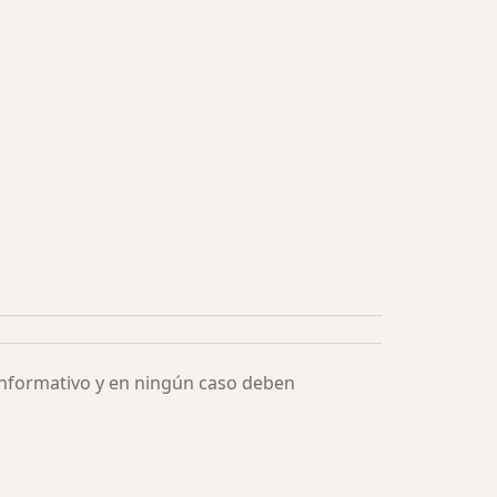
informativo y en ningún caso deben