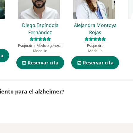
Diego Espíndola
Alejandra Montoya
Fernández
Rojas
Psiquiatra, Médico general
Psiquiatra
Medellín
Medellín
ta
Reservar cita
Reservar cita
iento para el alzheimer?