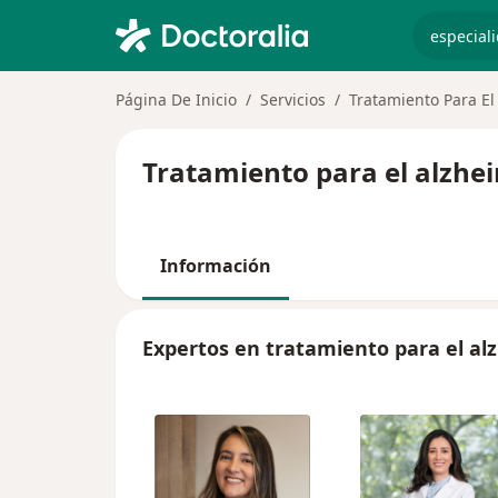
especiali
Página De Inicio
Servicios
Tratamiento Para El
Tratamiento para el alzhe
Información
Expertos en tratamiento para el al