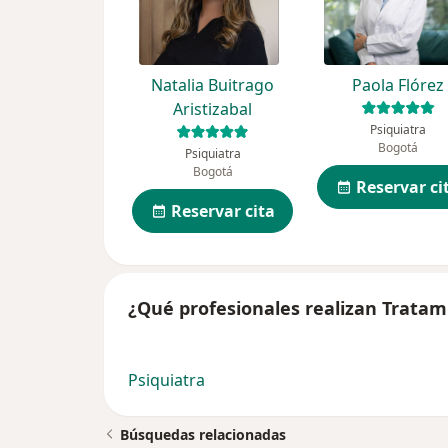
Natalia Buitrago
Paola Flórez
Aristizabal
Psiquiatra
Bogotá
Psiquiatra
Bogotá
Reservar ci
Reservar cita
¿Qué profesionales realizan Tratam
Psiquiatra
Búsquedas relacionadas