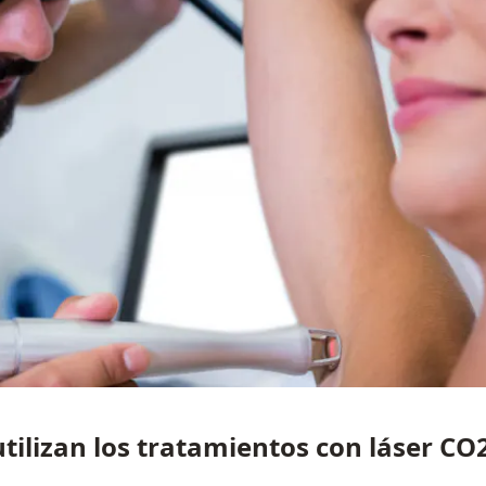
utilizan los tratamientos con láser CO