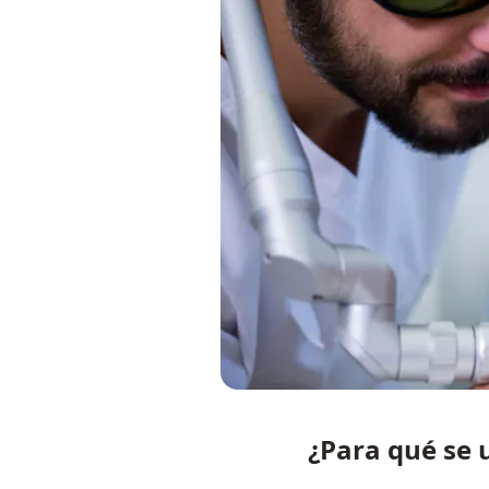
¿Para qué se 