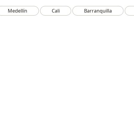
Medellín
Cali
Barranquilla