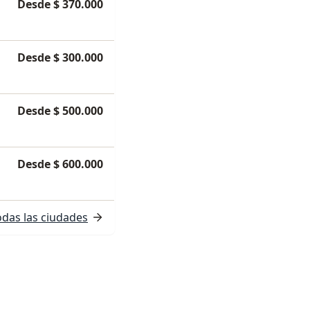
Desde $ 370.000
Desde $ 300.000
Desde $ 500.000
Desde $ 600.000
odas las ciudades