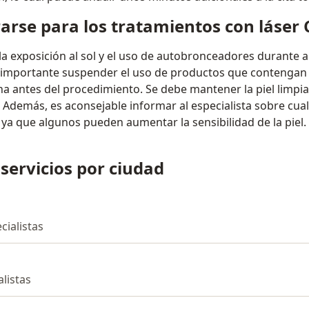
rse para los tratamientos con láser
la exposición al sol y el uso de autobronceadores durante 
importante suspender el uso de productos que contengan r
a antes del procedimiento. Se debe mantener la piel limpia 
o. Además, es aconsejable informar al especialista sobre c
ya que algunos pueden aumentar la sensibilidad de la piel.
 servicios por ciudad
cialistas
alistas