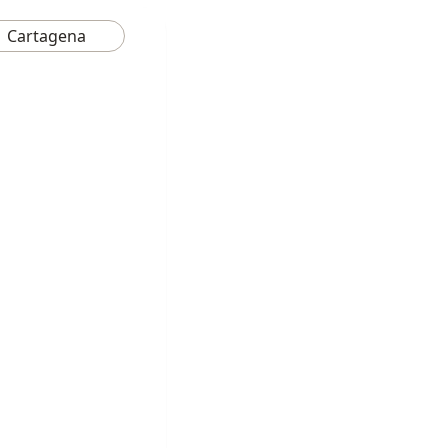
Cartagena