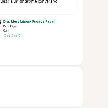
ues de un sindrome conversivo
Dra. Mery Liliana Riascos Payan
Psicólogo
Cali