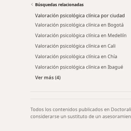
Búsquedas relacionadas
Valoración psicológica clínica por ciudad
Valoración psicológica clínica en Bogotá
Valoración psicológica clínica en Medellín
Valoración psicológica clínica en Cali
Valoración psicológica clínica en Chía
Valoración psicológica clínica en Ibagué
Ver más (4)
Más en esta categoría: Valoración p
Todos los contenidos publicados en Doctoral
considerarse un sustituto de un asesoramien