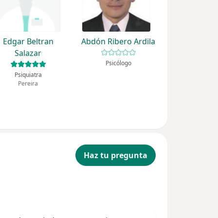
Edgar Beltran
Abdón Ribero Ardila
Salazar
Psicólogo
Psiquiatra
Pereira
Haz tu pregunta