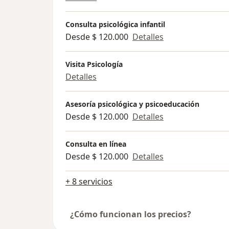
Consulta psicológica infantil
Desde $ 120.000
Detalles
Visita Psicología
Detalles
Asesoría psicológica y psicoeducación
Desde $ 120.000
Detalles
Consulta en línea
Desde $ 120.000
Detalles
+ 8 servicios
¿Cómo funcionan los precios?