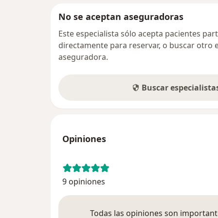
No se aceptan aseguradoras
Este especialista sólo acepta pacientes par
directamente para reservar, o buscar otro 
aseguradora.
Buscar especialist
Opiniones
9 opiniones
Todas las opiniones son importante