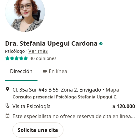
Dra. Stefania Upegui Cardona
·
Ver más
Psicólogo
40 opiniones
Dirección
En línea
Cl. 35a Sur #45 B 55, Zona 2, Envigado
•
Mapa
Consulta presencial Psicóloga Stefania Upegui C.
Visita Psicología
$ 120.000
Este especialista no ofrece reserva de cita en línea en esta dirección.
Solicita una cita