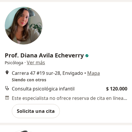
Prof. Diana Avila Echeverry
·
Ver más
Psicóloga
Carrera 47 #19 sur-28, Envigado
•
Mapa
Siendo con otros
Consulta psicológica infantil
$ 120.000
Este especialista no ofrece reserva de cita en línea en esta dirección.
Solicita una cita