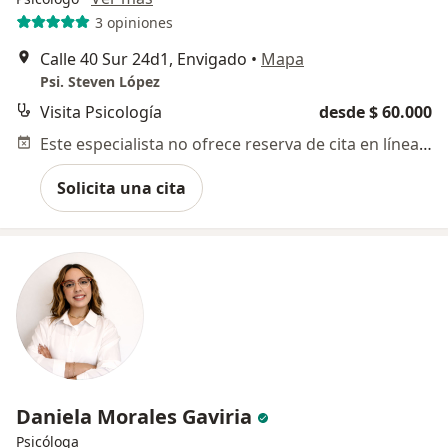
3 opiniones
Calle 40 Sur 24d1, Envigado
•
Mapa
Psi. Steven López
Visita Psicología
desde $ 60.000
Este especialista no ofrece reserva de cita en línea en esta dirección.
Solicita una cita
Daniela Morales Gaviria
Psicóloga