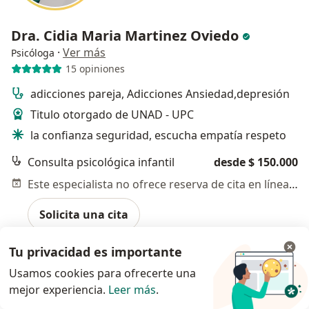
Dra. Cidia Maria Martinez Oviedo
·
Ver más
Psicóloga
15 opiniones
adicciones pareja, Adicciones Ansiedad,depresión
Titulo otorgado de UNAD - UPC
la confianza seguridad, escucha empatía respeto
Consulta psicológica infantil
desde $ 150.000
Este especialista no ofrece reserva de cita en línea en esta dirección.
Solicita una cita
Tu privacidad es importante
Usamos cookies para ofrecerte una
mejor experiencia.
Leer más
.