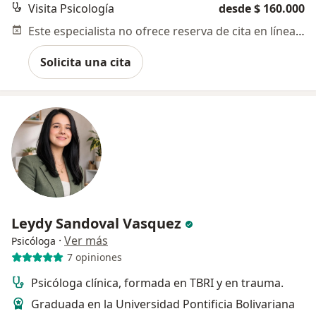
Visita Psicología
desde $ 160.000
Este especialista no ofrece reserva de cita en línea en esta dirección.
Solicita una cita
Leydy Sandoval Vasquez
·
Ver más
Psicóloga
7 opiniones
Psicóloga clínica, formada en TBRI y en trauma.
Graduada en la Universidad Pontificia Bolivariana