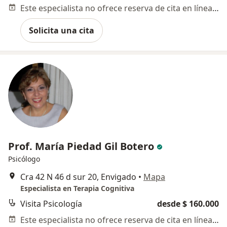
Este especialista no ofrece reserva de cita en línea en esta dirección.
Solicita una cita
Prof. María Piedad Gil Botero
Psicólogo
Cra 42 N 46 d sur 20, Envigado
•
Mapa
Especialista en Terapia Cognitiva
Visita Psicología
desde $ 160.000
Este especialista no ofrece reserva de cita en línea en esta dirección.