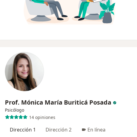
Prof. Mónica María Buriticá Posada
Psicólogo
14 opiniones
Dirección 1
Dirección 2
En línea