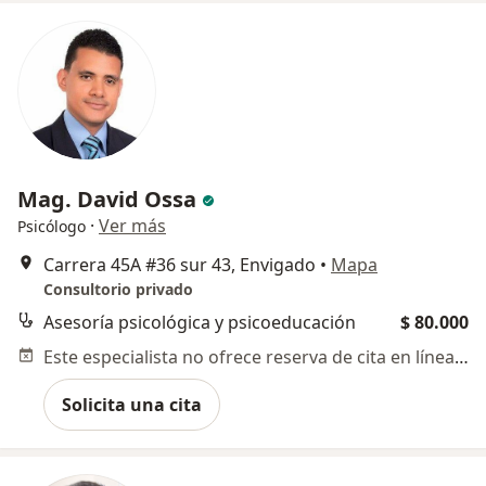
Mag. David Ossa
·
Ver más
Psicólogo
Carrera 45A #36 sur 43, Envigado
•
Mapa
Consultorio privado
Asesoría psicológica y psicoeducación
$ 80.000
Este especialista no ofrece reserva de cita en línea en esta dirección.
Solicita una cita