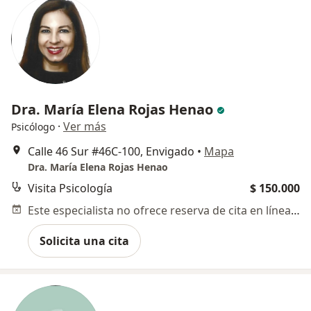
Dra. María Elena Rojas Henao
·
Ver más
Psicólogo
Calle 46 Sur #46C-100, Envigado
•
Mapa
Dra. María Elena Rojas Henao
Visita Psicología
$ 150.000
Este especialista no ofrece reserva de cita en línea en esta dirección.
Solicita una cita