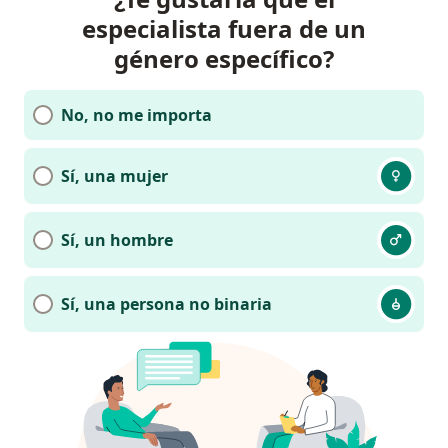
especialista fuera de un
género específico?
No, no me importa
Sí, una mujer
Sí, un hombre
Sí, una persona no binaria