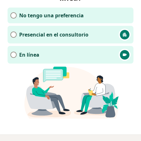
No tengo una preferencia
Presencial en el consultorio
En línea