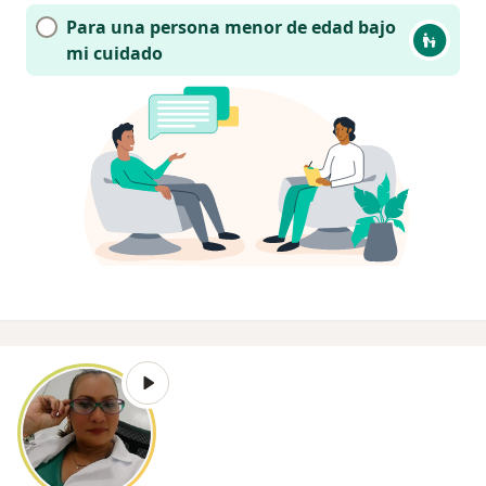
Para una persona menor de edad bajo
mi cuidado