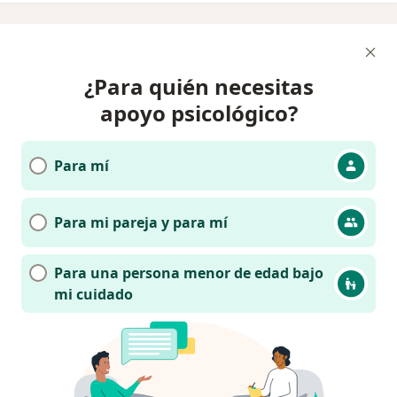
¿Para quién necesitas
apoyo psicológico?
Para mí
Para mi pareja y para mí
Para una persona menor de edad bajo
mi cuidado