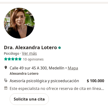
Dra. Alexandra Lotero
·
Ver más
Psicólogo
10 opiniones
Calle 49 sur 45 A 300, Medellín
•
Mapa
Alexandra Lotero
Asesoría psicológica y psicoeducación
$ 100.000
Este especialista no ofrece reserva de cita en línea en esta dirección.
Solicita una cita