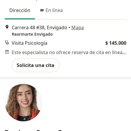
Dirección
En línea
Carrera 48 #38, Envigado
•
Mapa
Rearmarte Envigado
Visita Psicología
$ 145.000
Este especialista no ofrece reserva de cita en línea en esta dirección.
Solicita una cita