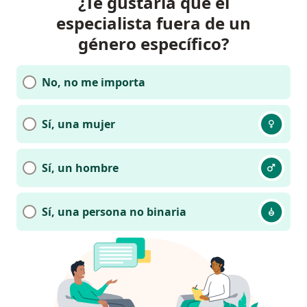
¿Te gustaría que el
especialista fuera de un
género específico?
No, no me importa
Sí, una mujer
Sí, un hombre
Sí, una persona no binaria