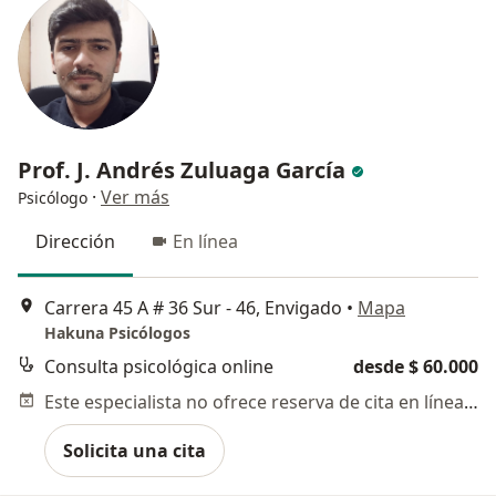
Prof. J. Andrés Zuluaga García
·
Ver más
Psicólogo
Dirección
En línea
Carrera 45 A # 36 Sur - 46, Envigado
•
Mapa
Hakuna Psicólogos
Consulta psicológica online
desde $ 60.000
Este especialista no ofrece reserva de cita en línea en esta dirección.
Solicita una cita