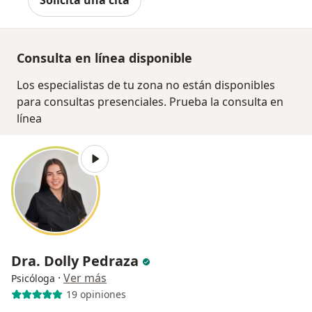
Consulta en línea disponible
Los especialistas de tu zona no están disponibles
para consultas presenciales. Prueba la consulta en
línea
Dra. Dolly Pedraza
·
Ver más
Psicóloga
19 opiniones