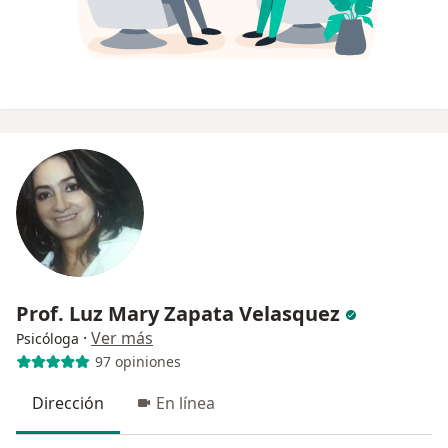
Prof. Luz Mary Zapata Velasquez
·
Ver más
Psicóloga
97 opiniones
Dirección
En línea