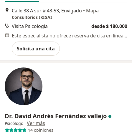
Calle 38 A sur # 43-53, Envigado
•
Mapa
Consultorios IKIGAI
Visita Psicología
desde $ 180.000
Este especialista no ofrece reserva de cita en línea en esta dirección.
Solicita una cita
Dr. David Andrés Fernández vallejo
·
Ver más
Psicólogo
14 opiniones