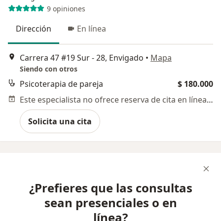
9 opiniones
Dirección
En línea
Carrera 47 #19 Sur - 28, Envigado
•
Mapa
Siendo con otros
Psicoterapia de pareja
$ 180.000
Este especialista no ofrece reserva de cita en línea en esta dirección.
Solicita una cita
¿Prefieres que las consultas
sean presenciales o en
línea?