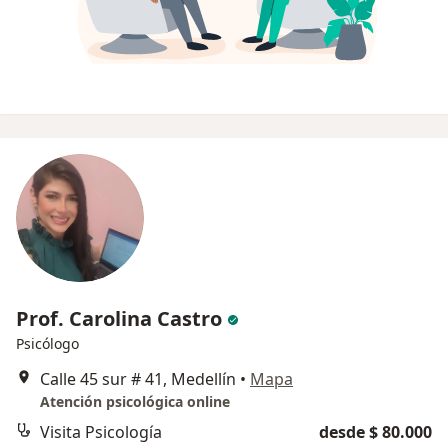
Prof. Carolina Castro
Psicólogo
Calle 45 sur # 41, Medellín
•
Mapa
Atención psicológica online
Visita Psicología
desde $ 80.000