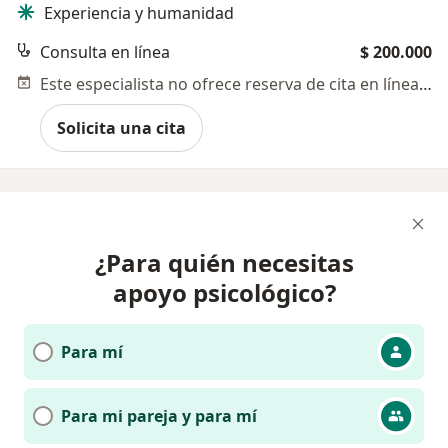
Experiencia y humanidad
Consulta en línea
$ 200.000
Este especialista no ofrece reserva de cita en línea en esta dirección.
Solicita una cita
¿Para quién necesitas
apoyo psicológico?
Para mí
Para mi pareja y para mí