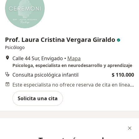
Prof. Laura Cristina Vergara Giraldo
Psicólogo
Calle 44 Sur, Envigado
•
Mapa
Psicologa, especialista en neurodesarrollo y aprendizaje
Consulta psicológica infantil
$ 110.000
Este especialista no ofrece reserva de cita en línea en esta dirección.
Solicita una cita