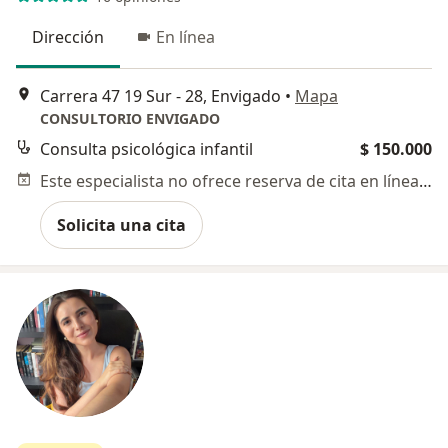
Dirección
En línea
Carrera 47 19 Sur - 28, Envigado
•
Mapa
CONSULTORIO ENVIGADO
Consulta psicológica infantil
$ 150.000
Este especialista no ofrece reserva de cita en línea en esta dirección.
Solicita una cita