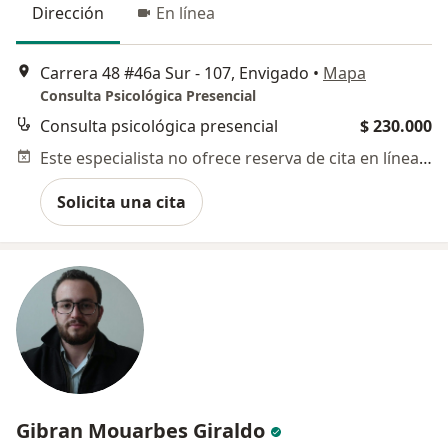
Dirección
En línea
Carrera 48 #46a Sur - 107, Envigado
•
Mapa
Consulta Psicológica Presencial
Consulta psicológica presencial
$ 230.000
Este especialista no ofrece reserva de cita en línea en esta dirección.
Solicita una cita
Gibran Mouarbes Giraldo