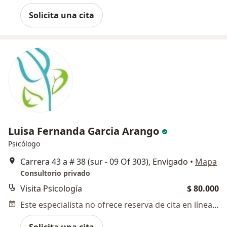
Solicita una cita
Luisa Fernanda Garcia Arango
Psicólogo
Carrera 43 a # 38 (sur - 09 Of 303), Envigado
•
Mapa
Consultorio privado
Visita Psicología
$ 80.000
Este especialista no ofrece reserva de cita en línea en esta dirección.
Solicita una cita