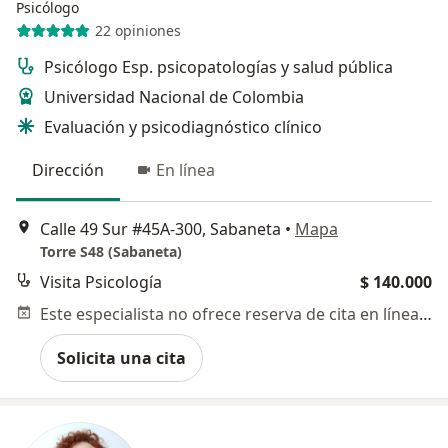
Psicólogo
22 opiniones
Psicólogo Esp. psicopatologías y salud pública
Universidad Nacional de Colombia
Evaluación y psicodiagnóstico clínico
Dirección
En línea
Calle 49 Sur #45A-300, Sabaneta
•
Mapa
Torre S48 (Sabaneta)
Visita Psicología
$ 140.000
Este especialista no ofrece reserva de cita en línea en esta dirección.
Solicita una cita