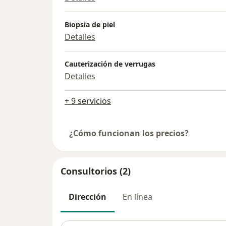
Biopsia de piel
Detalles
Cauterización de verrugas
Detalles
+ 9 servicios
¿Cómo funcionan los precios?
Consultorios (2)
Dirección
En línea