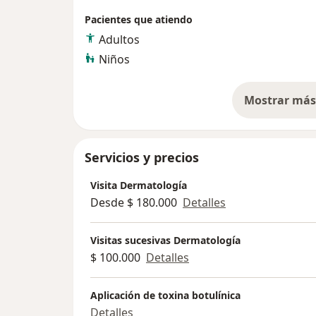
Pacientes que atiendo
Adultos
Niños
Mostrar más 
so
Servicios y precios
Visita Dermatología
Desde $ 180.000
Detalles
Visitas sucesivas Dermatología
$ 100.000
Detalles
Aplicación de toxina botulínica
Detalles