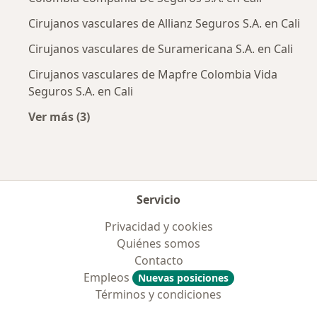
Cirujanos vasculares de Allianz Seguros S.A. en Cali
Cirujanos vasculares de Suramericana S.A. en Cali
Cirujanos vasculares de Mapfre Colombia Vida
Seguros S.A. en Cali
Ver más (3)
Más en esta categoría: Aseguradoras más po
Servicio
Privacidad y cookies
Quiénes somos
Contacto
Empleos
Nuevas posiciones
Términos y condiciones