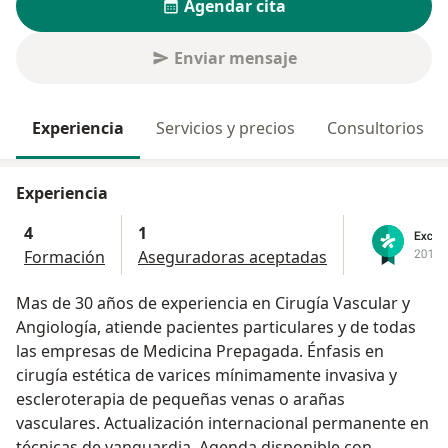
Agendar cita
Enviar mensaje
Experiencia
Servicios y precios
Consultorios
Experiencia
4
1
Formación
Aseguradoras aceptadas
Mas de 30 años de experiencia en Cirugía Vascular y
Angiología, atiende pacientes particulares y de todas
las empresas de Medicina Prepagada. Énfasis en
cirugía estética de varices mínimamente invasiva y
escleroterapia de pequeñas venas o arañas
vasculares. Actualización internacional permanente en
técnicas de vanguardia. Agenda disponible con