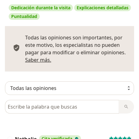
Dedicación durante la visita
Explicaciones detalladas
Puntualidad
Todas las opiniones son importantes, por
este motivo, los especialistas no pueden
pagar para modificar o eliminar opiniones.
Más información sobre opiniones
Saber más.
Busca en opiniones
Cita verificada
N