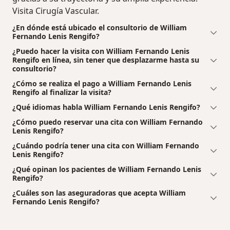
Visita Cirugía Vascular.
¿En dónde está ubicado el consultorio de William
Fernando Lenis Rengifo?
¿Puedo hacer la visita con William Fernando Lenis
Rengifo en línea, sin tener que desplazarme hasta su
consultorio?
¿Cómo se realiza el pago a William Fernando Lenis
Rengifo al finalizar la visita?
¿Qué idiomas habla William Fernando Lenis Rengifo?
¿Cómo puedo reservar una cita con William Fernando
Lenis Rengifo?
¿Cuándo podría tener una cita con William Fernando
Lenis Rengifo?
¿Qué opinan los pacientes de William Fernando Lenis
Rengifo?
¿Cuáles son las aseguradoras que acepta William
Fernando Lenis Rengifo?