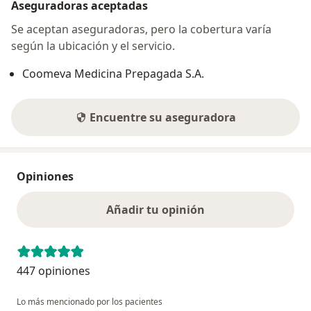
Aseguradoras aceptadas
Se aceptan aseguradoras, pero la cobertura varía
según la ubicación y el servicio.
Coomeva Medicina Prepagada S.A.
Encuentre su aseguradora
Opiniones
Añadir tu opinión
447 opiniones
Lo más mencionado por los pacientes