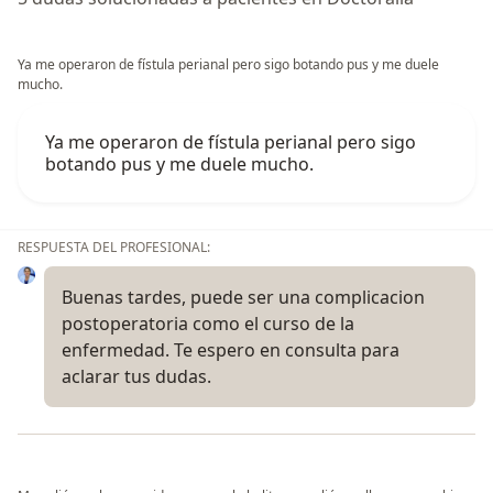
Ya me operaron de fístula perianal pero sigo botando pus y me duele
mucho.
Ya me operaron de fístula perianal pero sigo
botando pus y me duele mucho.
RESPUESTA DEL PROFESIONAL:
Buenas tardes, puede ser una complicacion
postoperatoria como el curso de la
enfermedad. Te espero en consulta para
aclarar tus dudas.