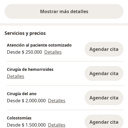
Mostrar más detalles
sobre la experiencia
Servicios y precios
Atención al paciente ostomizado
Agendar cita
Desde $ 250.000
Detalles
Cirugía de hemorroides
Agendar cita
Detalles
Cirugía del ano
Agendar cita
Desde $ 2.000.000
Detalles
Colostomías
Agendar cita
Desde $ 1.500.000
Detalles