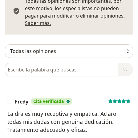
Todas las opiniones son importantes, por
este motivo, los especialistas no pueden
pagar para modificar o eliminar opiniones.
Más información sobre opiniones
Saber más.
Busca en opiniones
Fredy
Cita verificada
F
La dra es muy receptiva y empatica. Aclaro
todas mis dudas con genuina dedicación.
Tratamiento adecuado y eficaz.