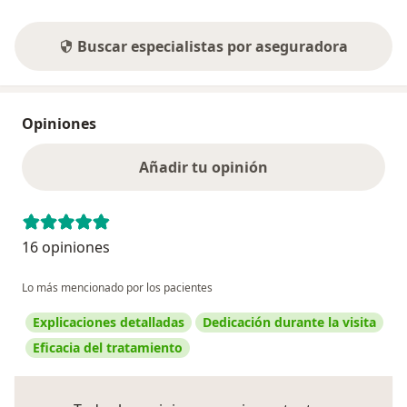
Buscar especialistas por aseguradora
Opiniones
Añadir tu opinión
16 opiniones
Lo más mencionado por los pacientes
Explicaciones detalladas
Dedicación durante la visita
Eficacia del tratamiento