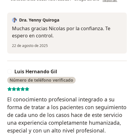
Dra. Yenny Quiroga
Muchas gracias Nicolas por la confianza. Te
espero en control.
22 de agosto de 2025
Luis Hernando Gil
L
Número de teléfono verificado
El conocimiento profesional integrado a su
forma de tratar a los pacientes con seguimiento
de cada uno de los casos hace de este servicio
una experiencia completamente humanizada,
especial y con un alto nivel profesional.