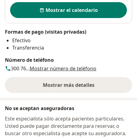
Disponibilidad
Mostrar el calendario
Formas de pago (visitas privadas)
Efectivo
Transferencia
Número de teléfono
300 76...
Mostrar número de teléfono
Mostrar más detalles
sobre la dirección
No se aceptan aseguradoras
Este especialista sólo acepta pacientes particulares.
Usted puede pagar directamente para reservar, o
buscar otro especialista que acepte su aseguradora.