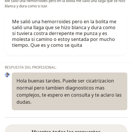
Me salió una hemorroides pero en la bolita me salió una llaga que se hizo
blanca y dura como si tuvi
Me salió una hemorroides pero en la bolita me
salió una llaga que se hizo blanca y dura como
si tuviera costra derrepente me punza y es
molesta si camino o estoy sentada por mucho
tiempo. Que es y como se quita
RESPUESTA DEL PROFESIONAL:
Hola buenas tardes. Puede ser cicatrizacion
normal pero tambien diagnosticos mas
complejos, te espero en consulta y te aclaro las
dudas.