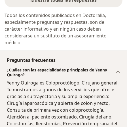
Muestra todas las respuestas
Todos los contenidos publicados en Doctoralia,
especialmente preguntas y respuestas, son de
carácter informativo y en ningún caso deben
considerarse un sustituto de un asesoramiento
médico.
Preguntas frecuentes
¿Cuáles son las especialidades principales de Yenny
Quiroga?
Yenny Quiroga es Coloproctólogo, Cirujano general.
Te mostramos algunos de los servicios que ofrece
gracias a su trayectoria y su amplia experiencia:
Cirugía laparoscópica y abierta de colon y recto,
Consulta de primera vez con coloproctología,
Atención al paciente ostomizado, Cirugía del ano,
Colostomías, Ileostomías, Prevención temprana del