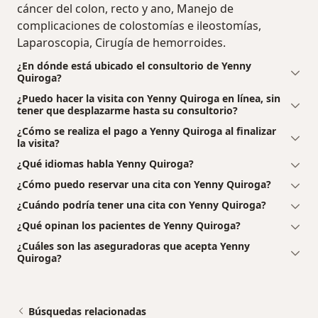
cáncer del colon, recto y ano, Manejo de
complicaciones de colostomías e ileostomías,
Laparoscopia, Cirugía de hemorroides.
¿En dónde está ubicado el consultorio de Yenny
Quiroga?
¿Puedo hacer la visita con Yenny Quiroga en línea, sin
tener que desplazarme hasta su consultorio?
¿Cómo se realiza el pago a Yenny Quiroga al finalizar
la visita?
¿Qué idiomas habla Yenny Quiroga?
¿Cómo puedo reservar una cita con Yenny Quiroga?
¿Cuándo podría tener una cita con Yenny Quiroga?
¿Qué opinan los pacientes de Yenny Quiroga?
¿Cuáles son las aseguradoras que acepta Yenny
Quiroga?
Búsquedas relacionadas