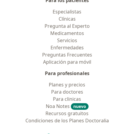
Para los pacientes
Especialistas
Clínicas
Pregunta al Experto
Medicamentos
Servicios
Enfermedades
Preguntas Frecuentes
Aplicación para móvil
Para profesionales
Planes y precios
Para doctores
Para clinicas
Noa Notes
nuevo
Recursos gratuitos
Condiciones de los Planes Doctoralia
Contacto