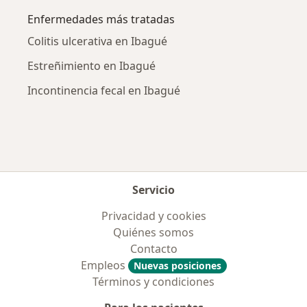
Enfermedades más tratadas
Colitis ulcerativa en Ibagué
Estreñimiento en Ibagué
Incontinencia fecal en Ibagué
Servicio
Privacidad y cookies
Quiénes somos
Contacto
Empleos
Nuevas posiciones
Términos y condiciones