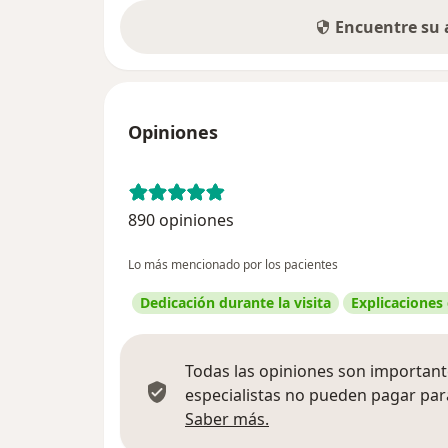
Encuentre su
Opiniones
890 opiniones
Lo más mencionado por los pacientes
Dedicación durante la visita
Explicaciones
Todas las opiniones son importante
especialistas no pueden pagar para
Más información sobre
Saber más.