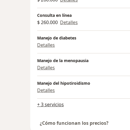
Consulta en línea
$ 260.000
Detalles
Manejo de diabetes
Detalles
Manejo de la menopausia
Detalles
Manejo del hipotiroidismo
Detalles
+ 3 servicios
¿Cómo funcionan los precios?