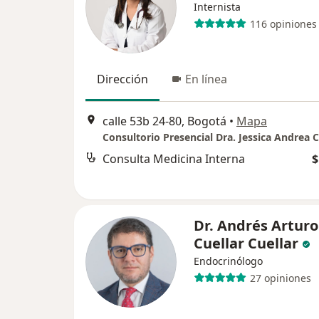
Internista
116 opiniones
Dirección
En línea
calle 53b 24-80, Bogotá
•
Mapa
Consulta Medicina Interna
$
Dr. Andrés Arturo
Cuellar Cuellar
Endocrinólogo
27 opiniones