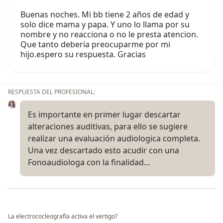
Buenas noches. Mi bb tiene 2 años de edad y
solo dice mama y papa. Y uno lo llama por su
nombre y no reacciona o no le presta atencion.
Que tanto deberia preocuparme por mi
hijo.espero su respuesta. Gracias
RESPUESTA DEL PROFESIONAL:
Es importante en primer lugar descartar
alteraciones auditivas, para ello se sugiere
realizar una evaluación audiologica completa.
Una vez descartado esto acudir con una
Fonoaudiologa con la finalidad…
La electrococleografía activa el vertigo?