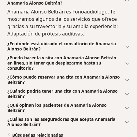
Anamaria Alonso Beltrán?
Anamaria Alonso Beltrán es Fonoaudiólogo. Te
mostramos algunos de los servicios que ofrece
gracias a su trayectoria y su amplia experiencia:
Adaptación de prótesis auditivas.
¿En dónde está ubicado el consultorio de Anamaria
Alonso Beltrán?
¿Puedo hacer la visita con Anamaria Alonso Beltrán
en línea, sin tener que desplazarme hasta su
consultorio?
¿Cómo puedo reservar una cita con Anamaria Alonso
Beltrán?
¿Cuándo podría tener una cita con Anamaria Alonso
Beltrán?
¿Qué opinan los pacientes de Anamaria Alonso
Beltrán?
¿Cuáles son las aseguradoras que acepta Anamaria
Alonso Beltrán?
Búsquedas relacionadas