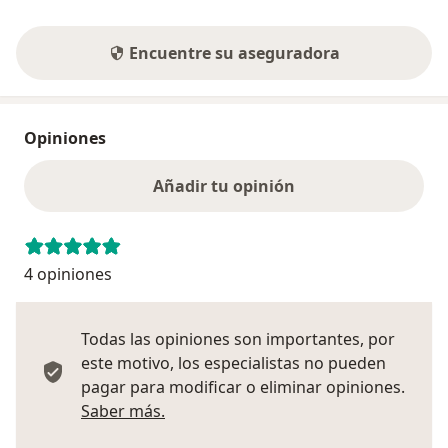
Encuentre su aseguradora
Opiniones
Añadir tu opinión
4 opiniones
Todas las opiniones son importantes, por
este motivo, los especialistas no pueden
pagar para modificar o eliminar opiniones.
Más información sobre opiniones
Saber más.