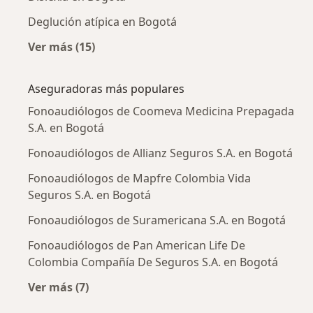
Deglución atípica en Bogotá
Ver más (15)
Más en esta categoría: Enfermedades más tr
Aseguradoras más populares
Fonoaudiólogos de Coomeva Medicina Prepagada
S.A. en Bogotá
Fonoaudiólogos de Allianz Seguros S.A. en Bogotá
Fonoaudiólogos de Mapfre Colombia Vida
Seguros S.A. en Bogotá
Fonoaudiólogos de Suramericana S.A. en Bogotá
Fonoaudiólogos de Pan American Life De
Colombia Compañía De Seguros S.A. en Bogotá
Ver más (7)
Más en esta categoría: Aseguradoras más po