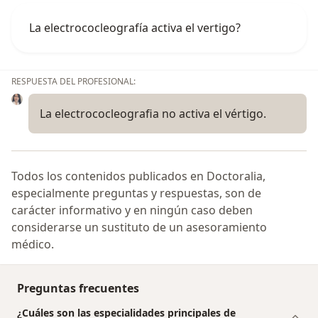
La electrococleografía activa el vertigo?
RESPUESTA DEL PROFESIONAL:
La electrococleografia no activa el vértigo.
Todos los contenidos publicados en Doctoralia,
especialmente preguntas y respuestas, son de
carácter informativo y en ningún caso deben
considerarse un sustituto de un asesoramiento
médico.
Preguntas frecuentes
¿Cuáles son las especialidades principales de