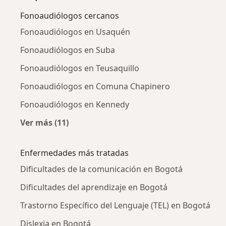
Fonoaudiólogos cercanos
Fonoaudiólogos en Usaquén
Fonoaudiólogos en Suba
Fonoaudiólogos en Teusaquillo
Fonoaudiólogos en Comuna Chapinero
Fonoaudiólogos en Kennedy
Ver más (11)
Más en esta categoría: Fonoaudiólogos cerc
Enfermedades más tratadas
Dificultades de la comunicación en Bogotá
Dificultades del aprendizaje en Bogotá
Trastorno Específico del Lenguaje (TEL) en Bogotá
Dislexia en Bogotá