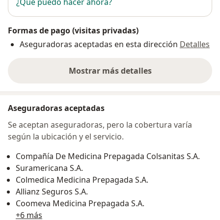
¿Qué puedo hacer ahora?
Formas de pago (visitas privadas)
Aseguradoras aceptadas en esta dirección
Detalles
Mostrar más detalles
sobre la dirección
Aseguradoras aceptadas
Se aceptan aseguradoras, pero la cobertura varía
según la ubicación y el servicio.
Compañía De Medicina Prepagada Colsanitas S.A.
Suramericana S.A.
Colmedica Medicina Prepagada S.A.
Allianz Seguros S.A.
Coomeva Medicina Prepagada S.A.
+6 más