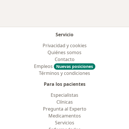
Servicio
Privacidad y cookies
Quiénes somos
Contacto
Empleos
Nuevas posiciones
Términos y condiciones
Para los pacientes
Especialistas
Clínicas
Pregunta al Experto
Medicamentos
Servicios