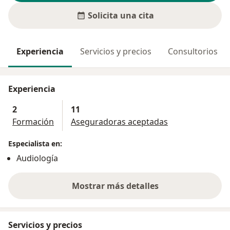
Solicita una cita
Experiencia
Servicios y precios
Consultorios
Experiencia
2
11
Formación
Aseguradoras aceptadas
Especialista en:
Audiología
Mostrar más detalles
sobre la experiencia
Servicios y precios