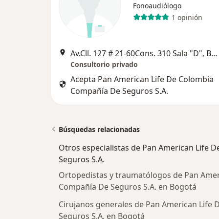
Fonoaudiólogo
1 opinión
Av.Cll. 127 # 21-60Cons. 310 Sala "D", Bogotá
Consultorio privado
Acepta Pan American Life De Colombia
Compañía De Seguros S.A.
Búsquedas relacionadas
Otros especialistas de Pan American Life
Seguros S.A.
Ortopedistas y traumatólogos de Pan Amer
Compañía De Seguros S.A. en Bogotá
Cirujanos generales de Pan American Life
Seguros S.A. en Bogotá