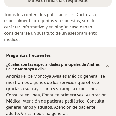
Muestra todas las respuestas
Todos los contenidos publicados en Doctoralia,
especialmente preguntas y respuestas, son de
carácter informativo y en ningún caso deben
considerarse un sustituto de un asesoramiento
médico.
Preguntas frecuentes
¿Cuáles son las especialidades principales de Andrés
Felipe Montoya Ávila?
Andrés Felipe Montoya Ávila es Médico general. Te
mostramos algunos de los servicios que ofrece
gracias a su trayectoria y su amplia experiencia:
Consulta en línea, Consulta primera vez, Valoración
Médica, Atención de paciente pediátrico, Consulta
general niños y adultos, Atención de paciente
adulto, Visita medicina general.