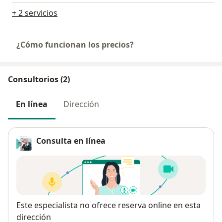
+ 2 servicios
¿Cómo funcionan los precios?
Consultorios (2)
En línea
Dirección
Consulta en línea
Disponibilidad
Este especialista no ofrece reserva online en esta
dirección