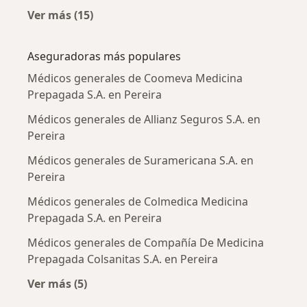
Ver más (15)
Más en esta categoría: Enfermedades más tr
Aseguradoras más populares
Médicos generales de Coomeva Medicina
Prepagada S.A. en Pereira
Médicos generales de Allianz Seguros S.A. en
Pereira
Médicos generales de Suramericana S.A. en
Pereira
Médicos generales de Colmedica Medicina
Prepagada S.A. en Pereira
Médicos generales de Compañía De Medicina
Prepagada Colsanitas S.A. en Pereira
Ver más (5)
Más en esta categoría: Aseguradoras más po