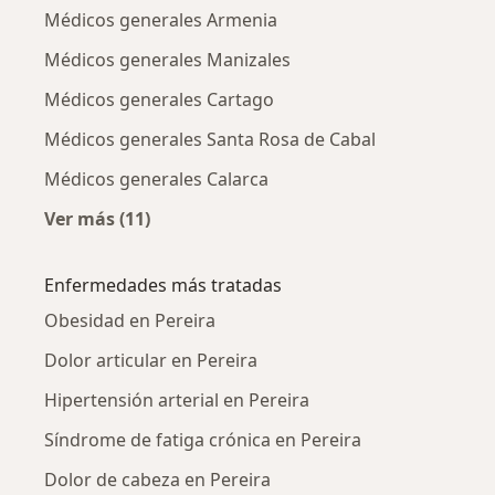
Médicos generales Armenia
Médicos generales Manizales
Médicos generales Cartago
Médicos generales Santa Rosa de Cabal
Médicos generales Calarca
Ver más (11)
Más en esta categoría: Ciudades cercanas a P
Enfermedades más tratadas
Obesidad en Pereira
Dolor articular en Pereira
Hipertensión arterial en Pereira
Síndrome de fatiga crónica en Pereira
Dolor de cabeza en Pereira