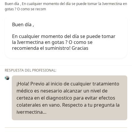
Buen día , En cualquier momento del día se puede tomar la Ivermectina en
gotas ? O como se recom
Buen día ,
En cualquier momento del día se puede tomar
la Ivermectina en gotas ? O como se
recomienda el suministro! Gracias
RESPUESTA DEL PROFESIONAL:
¡Hola! Previo al inicio de cualquier tratamiento
médico es nesesario alcanzar un nivel de
certeza en el diagnostico para evitar efectos
colaterales en vano. Respecto a tu pregunta la
ivermectina…