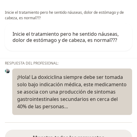
Inicie el tratamiento pero he sentido náuseas, dolor de estómago y de
cabeza, es normal???
Inicie el tratamiento pero he sentido náuseas,
dolor de estómago y de cabeza, es normal???
RESPUESTA DEL PROFESIONAL:
¡Hola! La doxiciclina siempre debe ser tomada
solo bajo indicación médica, este medicamento
se asocia con una producción de sintomas
gastrointestinales secundarios en cerca del
40% de las personas…