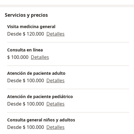
Servicios y precios
Visita medicina general
Desde $ 120.000
Detalles
Consulta en línea
$ 100.000
Detalles
Atención de paciente adulto
Desde $ 100.000
Detalles
Atención de paciente pediátrico
Desde $ 100.000
Detalles
Consulta general niños y adultos
Desde $ 100.000
Detalles