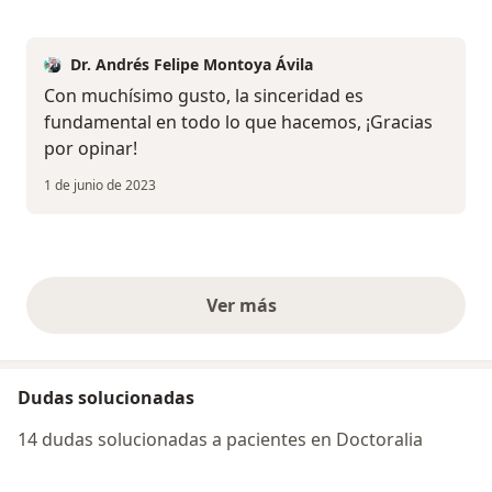
Dr. Andrés Felipe Montoya Ávila
Con muchísimo gusto, la sinceridad es
fundamental en todo lo que hacemos, ¡Gracias
por opinar!
1 de junio de 2023
Ver más
opiniones anteriores
Dudas solucionadas
14 dudas solucionadas a pacientes en Doctoralia