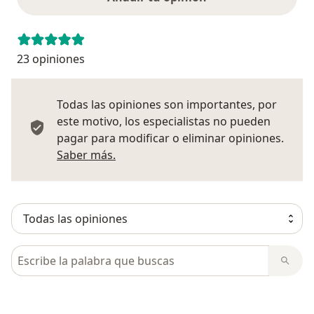
23 opiniones
Todas las opiniones son importantes, por
este motivo, los especialistas no pueden
pagar para modificar o eliminar opiniones.
Más información sobre opiniones
Saber más.
Busca en opiniones