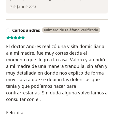
7 de junio de 2023
Carlos andres
Número de teléfono verificado
C
El doctor Andrés realizó una visita domiciliaria
a a mi madre, fue muy cortes desde el
momento que llego a la casa. Valoro y atendió
a mi madre de una manera tranquila, sin afán y
muy detallada en donde nos explico de forma
muy clara a qué se debían las dolencias que
tenía y que podíamos hacer para
contrarrestarlas. Sin duda alguna volveríamos a
consultar con el.
Feliz día.