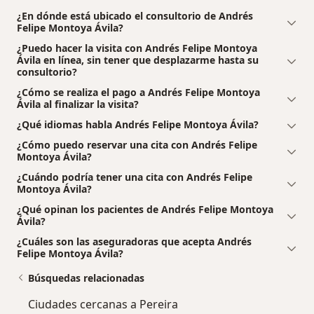
¿En dónde está ubicado el consultorio de Andrés
Felipe Montoya Ávila?
¿Puedo hacer la visita con Andrés Felipe Montoya
Ávila en línea, sin tener que desplazarme hasta su
consultorio?
¿Cómo se realiza el pago a Andrés Felipe Montoya
Ávila al finalizar la visita?
¿Qué idiomas habla Andrés Felipe Montoya Ávila?
¿Cómo puedo reservar una cita con Andrés Felipe
Montoya Ávila?
¿Cuándo podría tener una cita con Andrés Felipe
Montoya Ávila?
¿Qué opinan los pacientes de Andrés Felipe Montoya
Ávila?
¿Cuáles son las aseguradoras que acepta Andrés
Felipe Montoya Ávila?
Búsquedas relacionadas
Ciudades cercanas a Pereira