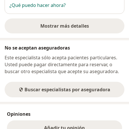
¿Qué puedo hacer ahora?
Mostrar más detalles
sobre la dirección
No se aceptan aseguradoras
Este especialista sólo acepta pacientes particulares.
Usted puede pagar directamente para reservar, o
buscar otro especialista que acepte su aseguradora.
Buscar especialistas por aseguradora
Opiniones
Añadir tu opinión