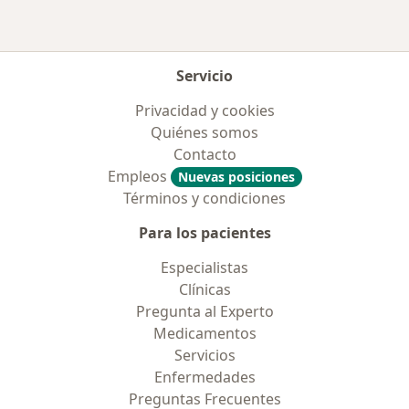
Servicio
Privacidad y cookies
Quiénes somos
Contacto
Empleos
Nuevas posiciones
Términos y condiciones
Para los pacientes
Especialistas
Clínicas
Pregunta al Experto
Medicamentos
Servicios
Enfermedades
Preguntas Frecuentes