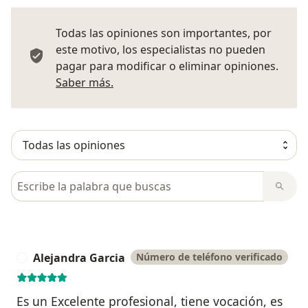
Todas las opiniones son importantes, por
este motivo, los especialistas no pueden
pagar para modificar o eliminar opiniones.
Más información sobre opiniones
Saber más.
Busca en opiniones
Alejandra Garcia
Número de teléfono verificado
A
Es un Excelente profesional, tiene vocación, es