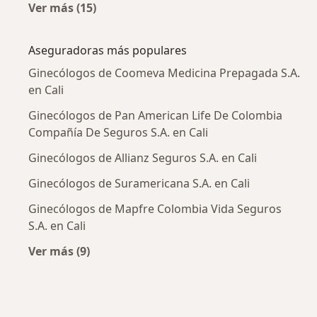
Ver más (15)
Más en esta categoría: Enfermedades más tr
Aseguradoras más populares
Ginecólogos de Coomeva Medicina Prepagada S.A.
en Cali
Ginecólogos de Pan American Life De Colombia
Compañía De Seguros S.A. en Cali
Ginecólogos de Allianz Seguros S.A. en Cali
Ginecólogos de Suramericana S.A. en Cali
Ginecólogos de Mapfre Colombia Vida Seguros
S.A. en Cali
Ver más (9)
Más en esta categoría: Aseguradoras más po