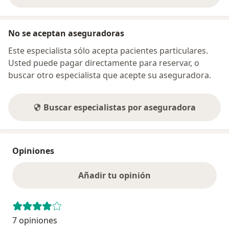
No se aceptan aseguradoras
Este especialista sólo acepta pacientes particulares.
Usted puede pagar directamente para reservar, o
buscar otro especialista que acepte su aseguradora.
Buscar especialistas por aseguradora
Opiniones
Añadir tu opinión
7 opiniones