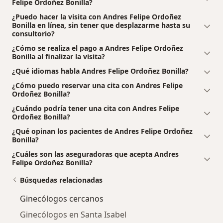
Felipe Ordoñez Bonilla?
¿Puedo hacer la visita con Andres Felipe Ordoñez
Bonilla en línea, sin tener que desplazarme hasta su
consultorio?
¿Cómo se realiza el pago a Andres Felipe Ordoñez
Bonilla al finalizar la visita?
¿Qué idiomas habla Andres Felipe Ordoñez Bonilla?
¿Cómo puedo reservar una cita con Andres Felipe
Ordoñez Bonilla?
¿Cuándo podría tener una cita con Andres Felipe
Ordoñez Bonilla?
¿Qué opinan los pacientes de Andres Felipe Ordoñez
Bonilla?
¿Cuáles son las aseguradoras que acepta Andres
Felipe Ordoñez Bonilla?
Búsquedas relacionadas
Ginecólogos cercanos
Ginecólogos en Santa Isabel