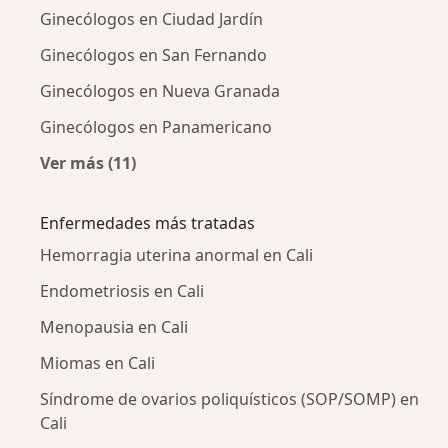
Ginecólogos en Ciudad Jardín
Ginecólogos en San Fernando
Ginecólogos en Nueva Granada
Ginecólogos en Panamericano
Ver más (11)
Más en esta categoría: Ginecólogos cercanos
Enfermedades más tratadas
Hemorragia uterina anormal en Cali
Endometriosis en Cali
Menopausia en Cali
Miomas en Cali
Síndrome de ovarios poliquísticos (SOP/SOMP) en
Cali