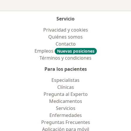
Servicio
Privacidad y cookies
Quiénes somos
Contacto
Empleos
Nuevas posiciones
Términos y condiciones
Para los pacientes
Especialistas
Clínicas
Pregunta al Experto
Medicamentos
Servicios
Enfermedades
Preguntas Frecuentes
Aplicación para móvil