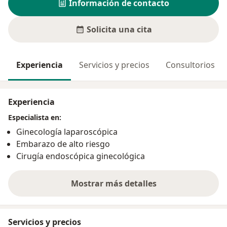
Información de contacto
Solicita una cita
Experiencia
Servicios y precios
Consultorios
Experiencia
Especialista en:
Ginecología laparoscópica
Embarazo de alto riesgo
Cirugía endoscópica ginecológica
Mostrar más detalles
sobre la experiencia
Servicios y precios