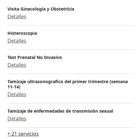
Visita Ginecología y Obstetrícia
Detalles
Histeroscopia
Detalles
Test Prenatal No Invasivo
Detalles
Tamizaje ultrasonografico del primer trimestre (semana
11-14)
Detalles
Tamizaje de enfermedades de transmisión sexual
Detalles
+ 21 servicios