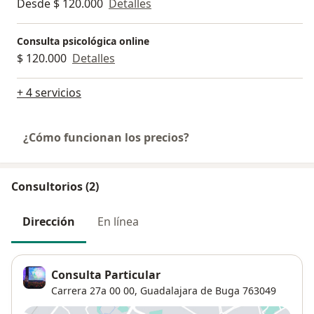
Desde $ 120.000
Detalles
Consulta psicológica online
$ 120.000
Detalles
+ 4 servicios
¿Cómo funcionan los precios?
Consultorios (2)
Dirección
En línea
Consulta Particular
Carrera 27a 00 00,
Guadalajara de Buga
763049