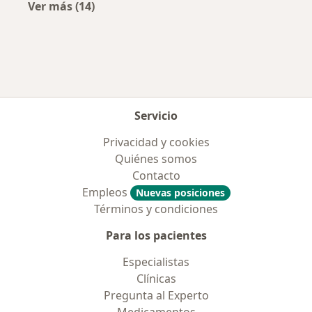
Ver más (14)
Más en esta categoría: Enfermedades más tr
Servicio
Privacidad y cookies
Quiénes somos
Contacto
Empleos
Nuevas posiciones
Términos y condiciones
Para los pacientes
Especialistas
Clínicas
Pregunta al Experto