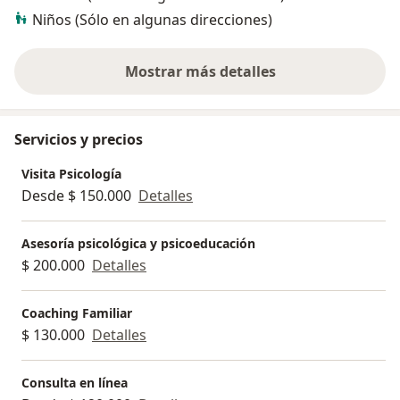
Niños (Sólo en algunas direcciones)
Mostrar más detalles
sobre la experiencia
Servicios y precios
Visita Psicología
Desde $ 150.000
Detalles
Asesoría psicológica y psicoeducación
$ 200.000
Detalles
Coaching Familiar
$ 130.000
Detalles
Consulta en línea