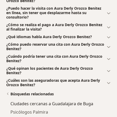
Orozco Benitez?
¿Puedo hacer la visita con Aura Derly Orozco Benitez
en línea, sin tener que desplazarme hasta su
consultorio?
¿Cómo se realiza el pago a Aura Derly Orozco Benitez
al finalizar la visita?
¿Qué idiomas habla Aura Derly Orozco Benitez?
¿Cómo puedo reservar una cita con Aura Derly Orozco
Benitez?
¿Cuándo podría tener una cita con Aura Derly Orozco
Benitez?
¿Qué opinan los pacientes de Aura Derly Orozco
Benitez?
¿Cuáles son las aseguradoras que acepta Aura Derly
Orozco Benitez?
Búsquedas relacionadas
Ciudades cercanas a Guadalajara de Buga
Psicólogos Palmira