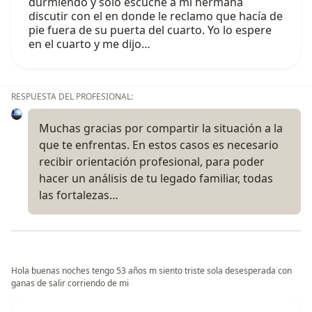
durmiendo y solo escuche a mi hermana
discutir con el en donde le reclamo que hacía de
pie fuera de su puerta del cuarto. Yo lo espere
en el cuarto y me dijo…
RESPUESTA DEL PROFESIONAL:
Muchas gracias por compartir la situación a la
que te enfrentas. En estos casos es necesario
recibir orientación profesional, para poder
hacer un análisis de tu legado familiar, todas
las fortalezas…
Hola buenas noches tengo 53 años m siento triste sola desesperada con
ganas de salir corriendo de mi