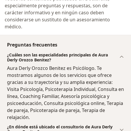
especialmente preguntas y respuestas, son de
carácter informativo y en ningún caso deben
considerarse un sustituto de un asesoramiento
médico.
Preguntas frecuentes
¿Cuáles son las especialidades principales de Aura
Derly Orozco Benitez?
Aura Derly Orozco Benitez es Psicólogo. Te
mostramos algunos de los servicios que ofrece
gracias a su trayectoria y su amplia experiencia:
Visita Psicología, Psicoterapia Individual, Consulta en
línea, Coaching Familiar, Asesoría psicológica y
psicoeducación, Consulta psicológica online, Terapia
de pareja, Psicoterapia de pareja, Terapia de
relajación.
¿En dónde está ubicado el consultorio de Aura Derly