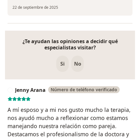
22 de septiembre de 2025
¿Te ayudan las opiniones a decidir qué
especialistas visitar?
Si
No
Jenny Arana
Número de teléfono verificado
J
A mí esposo y a mi nos gusto mucho la terapia,
nos ayudó mucho a reflexionar como estamos
manejando nuestra relación como pareja.
Destacamos el profesionalismo de la doctora y