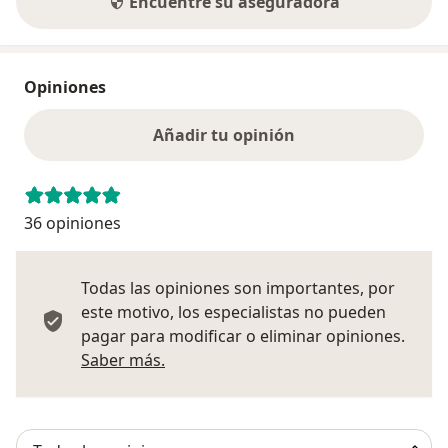
Encuentre su aseguradora
Opiniones
Añadir tu opinión
36 opiniones
Todas las opiniones son importantes, por
este motivo, los especialistas no pueden
pagar para modificar o eliminar opiniones.
Más información sobre opiniones
Saber más.