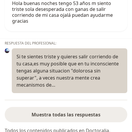
Hola buenas noches tengo 53 años m siento
triste sola desesperada con ganas de salir
corriendo de mi casa ojalá puedan ayudarme
gracias
RESPUESTA DEL PROFESIONAL:
Si te sientes triste y quieres salir corriendo de
tu casa,es muy posible que en tu inconsciente
tengas alguna situacion "dolorosa sin
superar", a veces nuestra mente crea
mecanismos de…
Muestra todas las respuestas
Todos los contenidos publicados en Doctoralia,