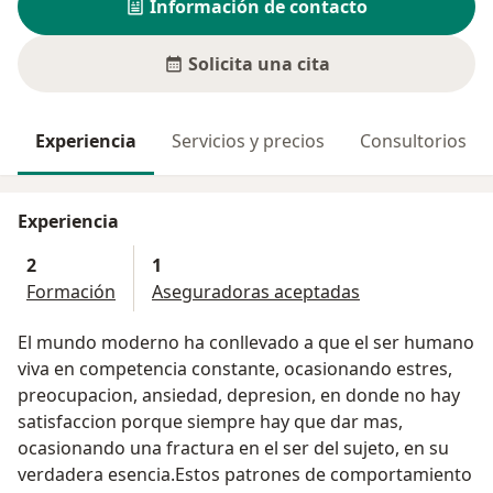
Información de contacto
Solicita una cita
Experiencia
Servicios y precios
Consultorios
Experiencia
2
1
Formación
Aseguradoras aceptadas
El mundo moderno ha conllevado a que el ser humano
viva en competencia constante, ocasionando estres,
preocupacion, ansiedad, depresion, en donde no hay
satisfaccion porque siempre hay que dar mas,
ocasionando una fractura en el ser del sujeto, en su
verdadera esencia.Estos patrones de comportamiento