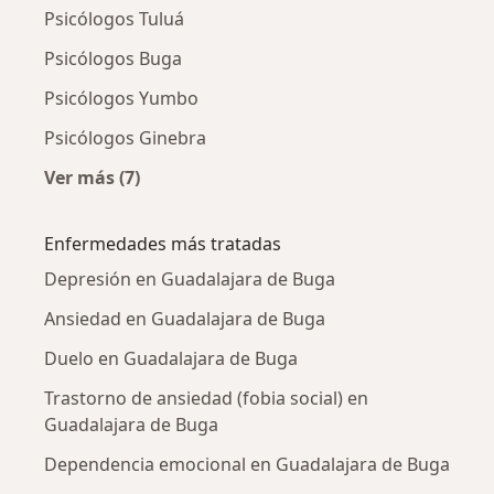
Psicólogos Tuluá
Psicólogos Buga
Psicólogos Yumbo
Psicólogos Ginebra
Ver más (7)
Más en esta categoría: Ciudades cercanas a 
Enfermedades más tratadas
Depresión en Guadalajara de Buga
Ansiedad en Guadalajara de Buga
Duelo en Guadalajara de Buga
Trastorno de ansiedad (fobia social) en
Guadalajara de Buga
Dependencia emocional en Guadalajara de Buga