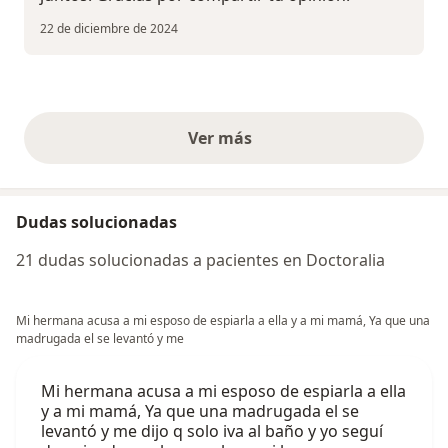
22 de diciembre de 2024
Ver más
opiniones anteriores
Dudas solucionadas
21 dudas solucionadas a pacientes en Doctoralia
Mi hermana acusa a mi esposo de espiarla a ella y a mi mamá, Ya que una
madrugada el se levantó y me
Mi hermana acusa a mi esposo de espiarla a ella
y a mi mamá, Ya que una madrugada el se
levantó y me dijo q solo iva al baño y yo seguí