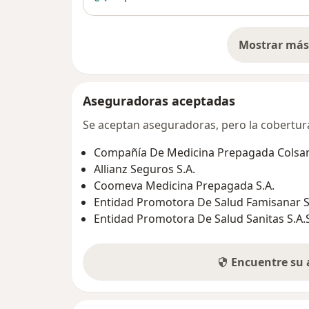
Mostrar más 
so
Aseguradoras aceptadas
Se aceptan aseguradoras, pero la cobertura 
Compañía De Medicina Prepagada Colsani
Allianz Seguros S.A.
Coomeva Medicina Prepagada S.A.
Entidad Promotora De Salud Famisanar S.
Entidad Promotora De Salud Sanitas S.A.
Encuentre su