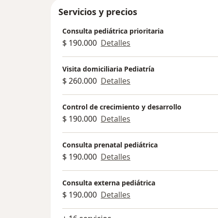
Servicios y precios
Consulta pediátrica prioritaria
$ 190.000
Detalles
Visita domiciliaria Pediatría
$ 260.000
Detalles
Control de crecimiento y desarrollo
$ 190.000
Detalles
Consulta prenatal pediátrica
$ 190.000
Detalles
Consulta externa pediátrica
$ 190.000
Detalles