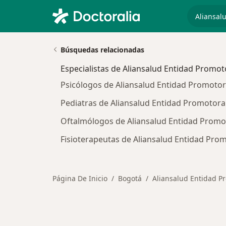
especiali
Búsquedas relacionadas
Especialistas de Aliansalud Entidad Promot
Psicólogos de Aliansalud Entidad Promotor
Pediatras de Aliansalud Entidad Promotora
Oftalmólogos de Aliansalud Entidad Promot
Fisioterapeutas de Aliansalud Entidad Pro
Página De Inicio
Bogotá
Aliansalud Entidad P