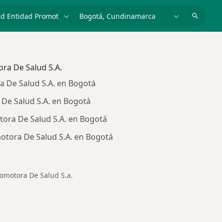
dad, enfermedad o nombre
p. ej. Bogotá
ora De Salud S.A.
a De Salud S.A. en Bogotá
 De Salud S.A. en Bogotá
ora De Salud S.A. en Bogotá
motora De Salud S.A. en Bogotá
romotora De Salud S.a.