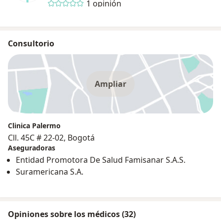
1 opinión
Consultorio
Ampliar
Clinica Palermo
Cll. 45C # 22-02, Bogotá
Aseguradoras
Entidad Promotora De Salud Famisanar S.A.S.
Suramericana S.A.
Opiniones sobre los médicos (32)