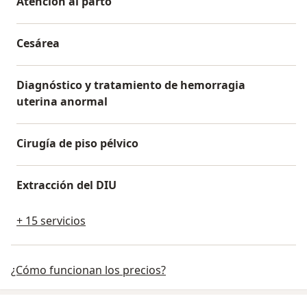
Atención al parto
Cesárea
Diagnóstico y tratamiento de hemorragia
uterina anormal
Cirugía de piso pélvico
Extracción del DIU
+ 15 servicios
¿Cómo funcionan los precios?