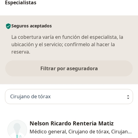
Especialistas
Seguros aceptados
La cobertura varía en función del especialista, la
ubicación y el servicio; confírmelo al hacer la
reserva.
Filtrar por aseguradora
Cirujano de tórax
Nelson Ricardo Renteria Matiz
Médico general, Cirujano de tórax, Cirujano general