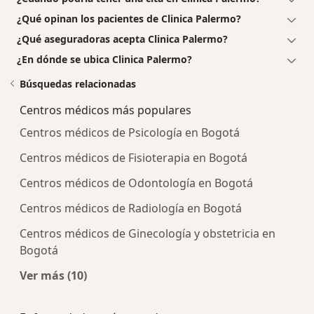
¿Qué opinan los pacientes de Clinica Palermo?
¿Qué aseguradoras acepta Clinica Palermo?
¿En dónde se ubica Clinica Palermo?
Búsquedas relacionadas
Centros médicos más populares
Centros médicos de Psicología en Bogotá
Centros médicos de Fisioterapia en Bogotá
Centros médicos de Odontología en Bogotá
Centros médicos de Radiología en Bogotá
Centros médicos de Ginecología y obstetricia en
Bogotá
Ver más (10)
Más en esta categoría: Centros médicos más p