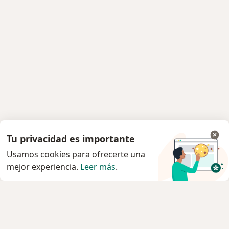
Tu privacidad es importante
Usamos cookies para ofrecerte una
mejor experiencia.
Leer más
.
Servicio
Privacidad y cookies
Quiénes somos