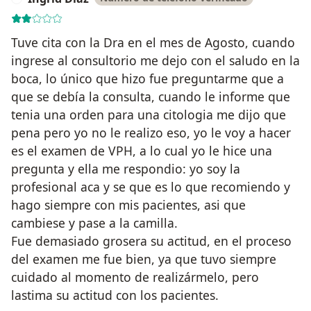
Tuve cita con la Dra en el mes de Agosto, cuando
ingrese al consultorio me dejo con el saludo en la
boca, lo único que hizo fue preguntarme que a
que se debía la consulta, cuando le informe que
tenia una orden para una citologia me dijo que
pena pero yo no le realizo eso, yo le voy a hacer
es el examen de VPH, a lo cual yo le hice una
pregunta y ella me respondio: yo soy la
profesional aca y se que es lo que recomiendo y
hago siempre con mis pacientes, asi que
cambiese y pase a la camilla.
Fue demasiado grosera su actitud, en el proceso
del examen me fue bien, ya que tuvo siempre
cuidado al momento de realizármelo, pero
lastima su actitud con los pacientes.