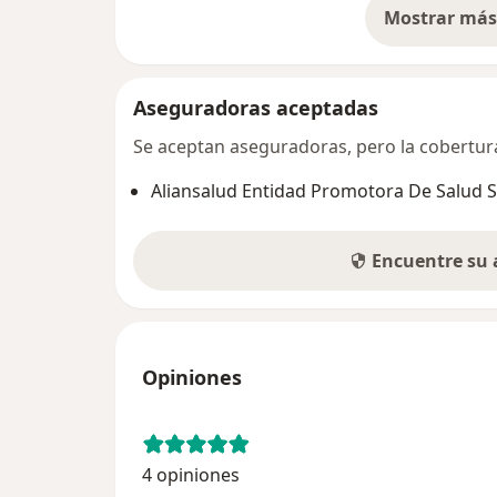
Mostrar más 
so
Aseguradoras aceptadas
Se aceptan aseguradoras, pero la cobertura 
Aliansalud Entidad Promotora De Salud S
Encuentre su
Opiniones
4 opiniones