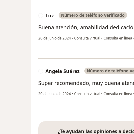
Luz
Número de teléfono verificado
L
Buena atención, amabilidad dedicación
20 de junio de 2024
•
Consulta virtual
•
Consulta en línea
Angela Suárez
Número de teléfono ve
A
Super recomendado, muy buena aten
20 de junio de 2024
•
Consulta virtual
•
Consulta en línea
¿Te ayudan las opiniones a decid