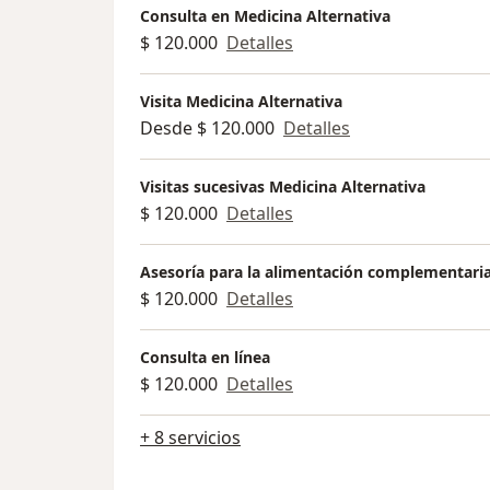
Consulta en Medicina Alternativa
$ 120.000
Detalles
Visita Medicina Alternativa
Desde $ 120.000
Detalles
Visitas sucesivas Medicina Alternativa
$ 120.000
Detalles
Asesoría para la alimentación complementari
$ 120.000
Detalles
Consulta en línea
$ 120.000
Detalles
+ 8 servicios