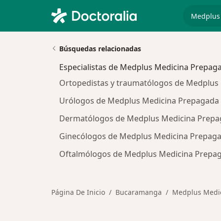
especiali
Búsquedas relacionadas
Especialistas de Medplus Medicina Prepaga
Ortopedistas y traumatólogos de Medplus
Urólogos de Medplus Medicina Prepagada
Dermatólogos de Medplus Medicina Prepa
Ginecólogos de Medplus Medicina Prepaga
Oftalmólogos de Medplus Medicina Prepa
Página De Inicio
Bucaramanga
Medplus Medic