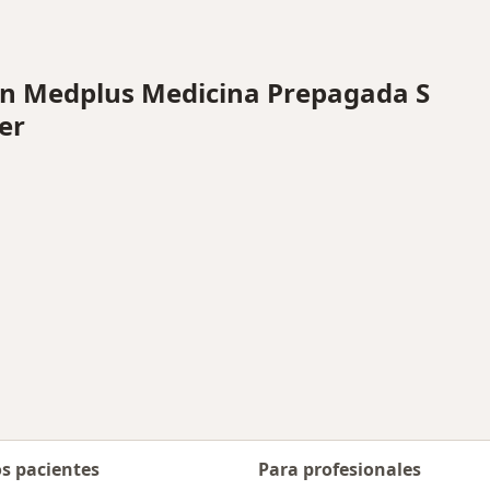
n Medplus Medicina Prepagada S
er
os pacientes
Para profesionales