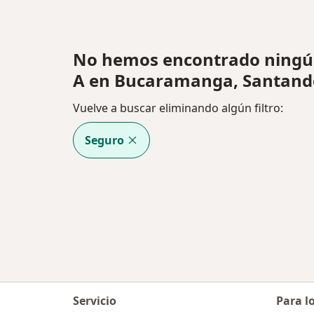
No hemos encontrado ningú
A en Bucaramanga, Santand
Vuelve a buscar eliminando algún filtro:
Seguro
Servicio
Para l