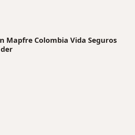
n Mapfre Colombia Vida Seguros
nder