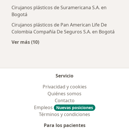
Cirujanos plásticos de Suramericana S.A. en
Bogotá
Cirujanos plásticos de Pan American Life De
Colombia Compañía De Seguros S.A. en Bogotá
Ver más (10)
Más en esta categoría: Aseguradoras más po
Servicio
Privacidad y cookies
Quiénes somos
Contacto
Empleos
Nuevas posiciones
Términos y condiciones
Para los pacientes