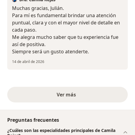
Muchas gracias, Julián.
Para mí es fundamental brindar una atención
puntual, clara y con el mayor nivel de detalle en
cada paso.
Me alegra mucho saber que tu experiencia fue
así de positiva.
Siempre será un gusto atenderte.
14 de abril de 2026
Ver más
opiniones anteriores
Preguntas frecuentes
¿Cuáles son las especialidades principales de Camila