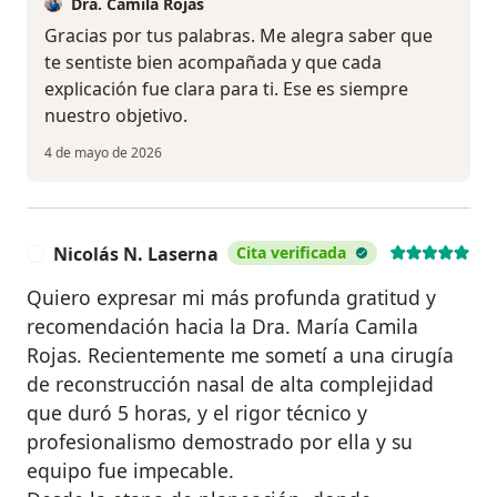
Dra. Camila Rojas
Gracias por tus palabras. Me alegra saber que
te sentiste bien acompañada y que cada
explicación fue clara para ti. Ese es siempre
nuestro objetivo.
4 de mayo de 2026
Nicolás N. Laserna
Cita verificada
N
Quiero expresar mi más profunda gratitud y
recomendación hacia la Dra. María Camila
Rojas. Recientemente me sometí a una cirugía
de reconstrucción nasal de alta complejidad
que duró 5 horas, y el rigor técnico y
profesionalismo demostrado por ella y su
equipo fue impecable.