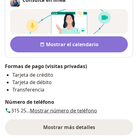
Disponibilidad
Mostrar el calendario
Formas de pago (visitas privadas)
Tarjeta de crédito
Tarjeta de débito
Transferencia
Número de teléfono
315 25...
Mostrar número de teléfono
Mostrar más detalles
sobre la dirección