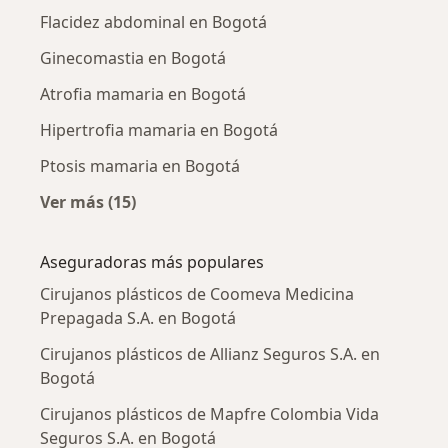
Flacidez abdominal en Bogotá
Ginecomastia en Bogotá
Atrofia mamaria en Bogotá
Hipertrofia mamaria en Bogotá
Ptosis mamaria en Bogotá
Ver más (15)
Más en esta categoría: Enfermedades más tr
Aseguradoras más populares
Cirujanos plásticos de Coomeva Medicina
Prepagada S.A. en Bogotá
Cirujanos plásticos de Allianz Seguros S.A. en
Bogotá
Cirujanos plásticos de Mapfre Colombia Vida
Seguros S.A. en Bogotá