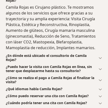
Rojas?
Camila Rojas es Cirujano plástico. Te mostramos
algunos de los servicios que ofrece gracias a su
trayectoria y su amplia experiencia: Visita Cirugía
Plástica, Estética y Reconstructiva, Rinoplastia,
Aumento de glúteos, Cirugía mamaria masculina
(ginecomastia), Reducción de Seno, Tratamientos
con láser CO2, Mastopexia, Blefaroplastia,
Mamoplastia de reducción, Implantes mamarios.
¿En dónde está ubicado el consultorio de Camila
Rojas?
¿Puedo hacer la visita con Camila Rojas en línea, sin
tener que desplazarme hasta su consultorio?
¿Cómo se realiza el pago a Camila Rojas al finalizar la
visita?
¿Qué idiomas habla Camila Rojas?
¿Cómo puedo reservar una cita con Camila Rojas?
¿Cuándo podría tener una cita con Camila Rojas?