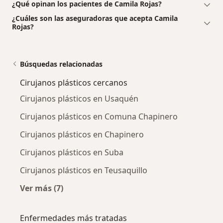
¿Qué opinan los pacientes de Camila Rojas?
¿Cuáles son las aseguradoras que acepta Camila
Rojas?
Búsquedas relacionadas
Cirujanos plásticos cercanos
Cirujanos plásticos en Usaquén
Cirujanos plásticos en Comuna Chapinero
Cirujanos plásticos en Chapinero
Cirujanos plásticos en Suba
Cirujanos plásticos en Teusaquillo
Ver más (7)
Más en esta categoría: Cirujanos plásticos ce
Enfermedades más tratadas