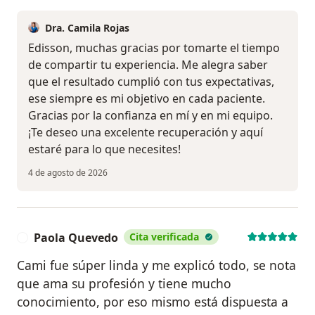
Dra. Camila Rojas
Edisson, muchas gracias por tomarte el tiempo
de compartir tu experiencia. Me alegra saber
que el resultado cumplió con tus expectativas,
ese siempre es mi objetivo en cada paciente.
Gracias por la confianza en mí y en mi equipo.
¡Te deseo una excelente recuperación y aquí
estaré para lo que necesites!
4 de agosto de 2026
Paola Quevedo
Cita verificada
P
Cami fue súper linda y me explicó todo, se nota
que ama su profesión y tiene mucho
conocimiento, por eso mismo está dispuesta a