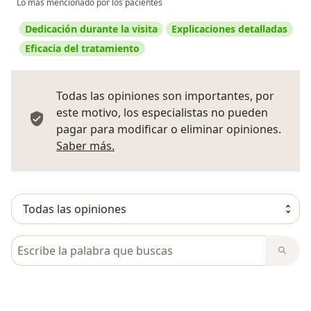
Lo más mencionado por los pacientes
Dedicación durante la visita
Explicaciones detalladas
Eficacia del tratamiento
Todas las opiniones son importantes, por
este motivo, los especialistas no pueden
pagar para modificar o eliminar opiniones.
Más información sobre opiniones
Saber más.
Busca en opiniones