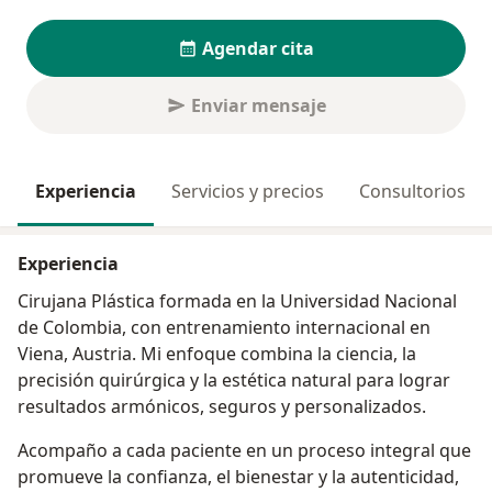
Agendar cita
Enviar mensaje
Experiencia
Servicios y precios
Consultorios
Experiencia
Cirujana Plástica formada en la Universidad Nacional
de Colombia, con entrenamiento internacional en
Viena, Austria. Mi enfoque combina la ciencia, la
precisión quirúrgica y la estética natural para lograr
resultados armónicos, seguros y personalizados.
Acompaño a cada paciente en un proceso integral que
promueve la confianza, el bienestar y la autenticidad,