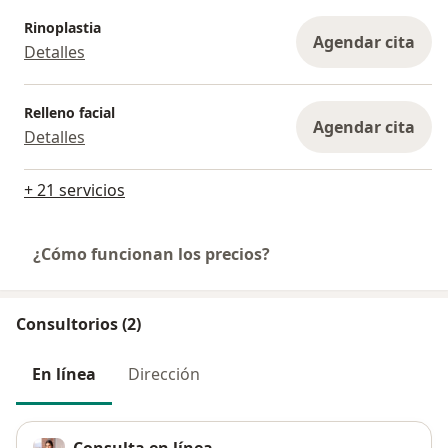
Rinoplastia
Agendar cita
Detalles
Relleno facial
Agendar cita
Detalles
+ 21 servicios
¿Cómo funcionan los precios?
Consultorios (2)
En línea
Dirección
Consulta en línea