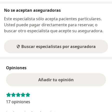
No se aceptan aseguradoras
Este especialista sólo acepta pacientes particulares.
Usted puede pagar directamente para reservar, o
buscar otro especialista que acepte su aseguradora.
Buscar especialistas por aseguradora
Opiniones
Añadir tu opinión
17 opiniones