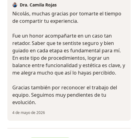
Dra. Camila Rojas
Nicolás, muchas gracias por tomarte el tiempo
de compartir tu experiencia.
Fue un honor acompañarte en un caso tan
retador. Saber que te sentiste seguro y bien
guiado en cada etapa es fundamental para mí.
En este tipo de procedimientos, lograr un
balance entre funcionalidad y estética es clave, y
me alegra mucho que así lo hayas percibido.
Gracias también por reconocer el trabajo del
equipo. Seguimos muy pendientes de tu
evolución.
4 de mayo de 2026