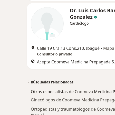
Dr. Luis Carlos Ba
Gonzalez
Cardiólogo
Calle 19 Cra.13 Cons.210, Ibagué
•
Mapa
Consultorio privado
Acepta Coomeva Medicina Prepagada S.
Búsquedas relacionadas
Otros especialistas de Coomeva Medicina 
Ginecólogos de Coomeva Medicina Prepaga
Ortopedistas y traumatólogos de Coomeva