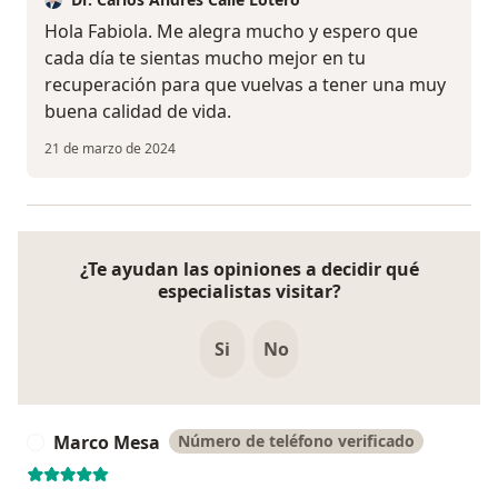
Hola Fabiola. Me alegra mucho y espero que
cada día te sientas mucho mejor en tu
recuperación para que vuelvas a tener una muy
buena calidad de vida.
21 de marzo de 2024
¿Te ayudan las opiniones a decidir qué
especialistas visitar?
Si
No
Marco Mesa
Número de teléfono verificado
M