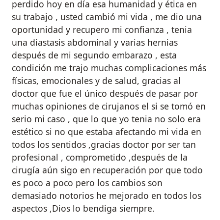
perdido hoy en día esa humanidad y ética en
su trabajo , usted cambió mi vida , me dio una
oportunidad y recupero mi confianza , tenia
una diastasis abdominal y varias hernias
después de mi segundo embarazo , esta
condición me trajo muchas complicaciones más
físicas, emocionales y de salud, gracias al
doctor que fue el único después de pasar por
muchas opiniones de cirujanos el si se tomó en
serio mi caso , que lo que yo tenia no solo era
estético si no que estaba afectando mi vida en
todos los sentidos ,gracias doctor por ser tan
profesional , comprometido ,después de la
cirugía aún sigo en recuperación por que todo
es poco a poco pero los cambios son
demasiado notorios he mejorado en todos los
aspectos ,Dios lo bendiga siempre.