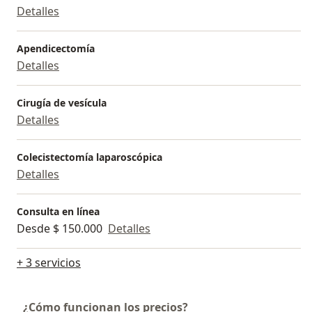
Detalles
Apendicectomía
Detalles
Cirugía de vesícula
Detalles
Colecistectomía laparoscópica
Detalles
Consulta en línea
Desde $ 150.000
Detalles
+ 3 servicios
¿Cómo funcionan los precios?