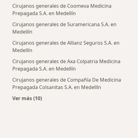
Cirujanos generales de Coomeva Medicina
Prepagada S.A. en Medellín
Cirujanos generales de Suramericana S.A. en
Medellín
Cirujanos generales de Allianz Seguros S.A. en
Medellín
Cirujanos generales de Axa Colpatria Medicina
Prepagada S.A. en Medellín
Cirujanos generales de Compañía De Medicina
Prepagada Colsanitas S.A. en Medellín
Ver más (10)
Más en esta categoría: Aseguradoras más po