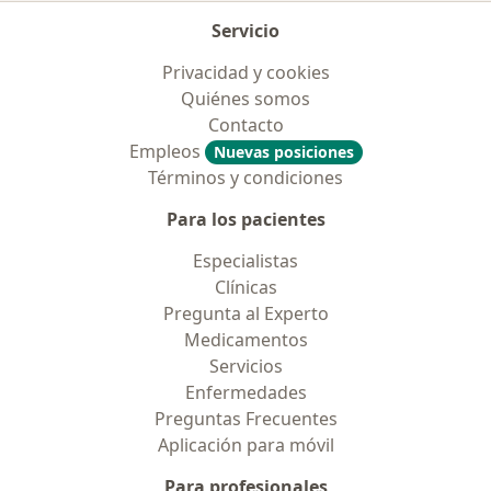
Servicio
Privacidad y cookies
Quiénes somos
Contacto
Empleos
Nuevas posiciones
Términos y condiciones
Para los pacientes
Especialistas
Clínicas
Pregunta al Experto
Medicamentos
Servicios
Enfermedades
Preguntas Frecuentes
Aplicación para móvil
Para profesionales