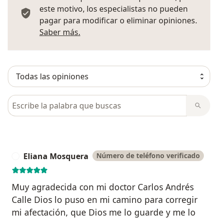
este motivo, los especialistas no pueden
pagar para modificar o eliminar opiniones.
Más información sobre opiniones
Saber más.
Busca en opiniones
Eliana Mosquera
Número de teléfono verificado
E
Muy agradecida con mi doctor Carlos Andrés
Calle Dios lo puso en mi camino para corregir
mi afectación, que Dios me lo guarde y me lo