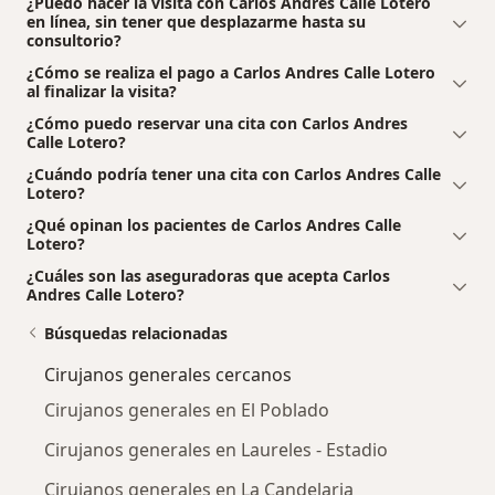
¿Puedo hacer la visita con Carlos Andres Calle Lotero
en línea, sin tener que desplazarme hasta su
consultorio?
¿Cómo se realiza el pago a Carlos Andres Calle Lotero
al finalizar la visita?
¿Cómo puedo reservar una cita con Carlos Andres
Calle Lotero?
¿Cuándo podría tener una cita con Carlos Andres Calle
Lotero?
¿Qué opinan los pacientes de Carlos Andres Calle
Lotero?
¿Cuáles son las aseguradoras que acepta Carlos
Andres Calle Lotero?
Búsquedas relacionadas
Cirujanos generales cercanos
Cirujanos generales en El Poblado
Cirujanos generales en Laureles - Estadio
Cirujanos generales en La Candelaria