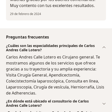
Muy contento con tus excelentes resultados.
29 de febrero de 2024
Preguntas frecuentes
¿Cuáles son las especialidades principales de Carlos
Andres Calle Lotero?
Carlos Andres Calle Lotero es Cirujano general. Te
mostramos algunos de los servicios que ofrece
gracias a su trayectoria y su amplia experiencia:
Visita Cirugía General, Apendicectomía,
Colecistectomía laparoscópica, Consulta en línea,
Laparoscopia, Cirugía de vesícula, Herniorrafía, Lisis
de Adherencias.
¿En dónde está ubicado el consultorio de Carlos
Andres Calle Lotero?