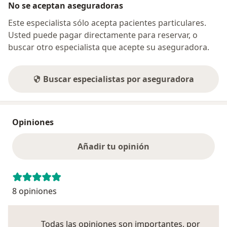
No se aceptan aseguradoras
Este especialista sólo acepta pacientes particulares.
Usted puede pagar directamente para reservar, o
buscar otro especialista que acepte su aseguradora.
Buscar especialistas por aseguradora
Opiniones
Añadir tu opinión
8 opiniones
Todas las opiniones son importantes, por