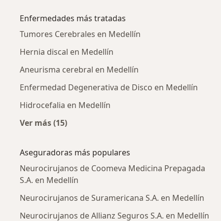
Enfermedades más tratadas
Tumores Cerebrales en Medellín
Hernia discal en Medellín
Aneurisma cerebral en Medellín
Enfermedad Degenerativa de Disco en Medellín
Hidrocefalia en Medellín
Ver más (15)
Más en esta categoría: Enfermedades más tr
Aseguradoras más populares
Neurocirujanos de Coomeva Medicina Prepagada
S.A. en Medellín
Neurocirujanos de Suramericana S.A. en Medellín
Neurocirujanos de Allianz Seguros S.A. en Medellín