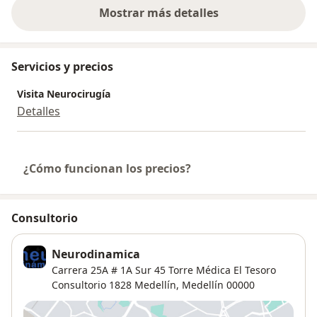
Mostrar más detalles
sobre la experiencia
Servicios y precios
Visita Neurocirugía
Detalles
¿Cómo funcionan los precios?
Consultorio
Neurodinamica
Carrera 25A # 1A Sur 45 Torre Médica El Tesoro
Consultorio 1828 Medellín,
Medellín
00000