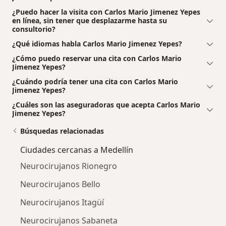
¿Puedo hacer la visita con Carlos Mario Jimenez Yepes
en línea, sin tener que desplazarme hasta su
consultorio?
¿Qué idiomas habla Carlos Mario Jimenez Yepes?
¿Cómo puedo reservar una cita con Carlos Mario
Jimenez Yepes?
¿Cuándo podría tener una cita con Carlos Mario
Jimenez Yepes?
¿Cuáles son las aseguradoras que acepta Carlos Mario
Jimenez Yepes?
Búsquedas relacionadas
Ciudades cercanas a Medellín
Neurocirujanos Rionegro
Neurocirujanos Bello
Neurocirujanos Itagüí
Neurocirujanos Sabaneta