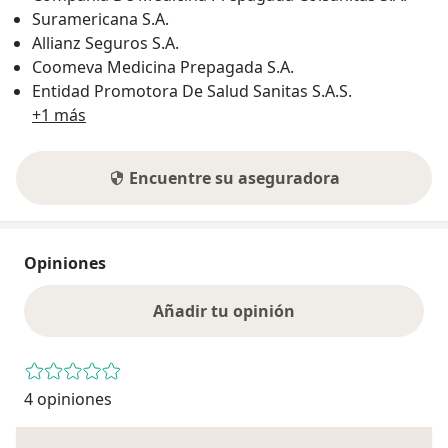
Suramericana S.A.
Allianz Seguros S.A.
Coomeva Medicina Prepagada S.A.
Entidad Promotora De Salud Sanitas S.A.S.
+1 más
Encuentre su aseguradora
Opiniones
Añadir tu opinión
4 opiniones