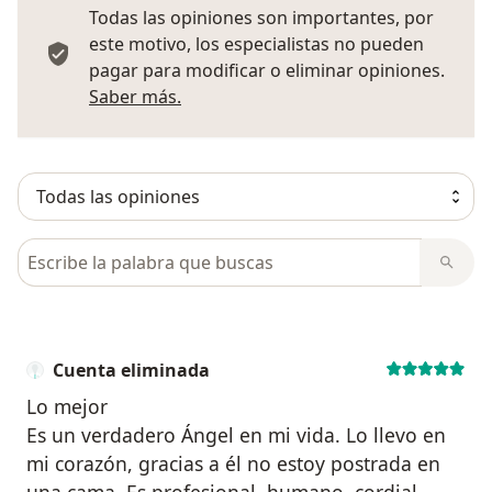
Todas las opiniones son importantes, por
este motivo, los especialistas no pueden
pagar para modificar o eliminar opiniones.
Más información sobre opiniones
Saber más.
Busca en opiniones
Cuenta eliminada
Lo mejor
Es un verdadero Ángel en mi vida. Lo llevo en
mi corazón, gracias a él no estoy postrada en
una cama. Es profesional, humano, cordial,