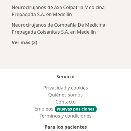
Neurocirujanos de Axa Colpatria Medicina
Prepagada S.A. en Medellín
Neurocirujanos de Compañía De Medicina
Prepagada Colsanitas S.A. en Medellín
Ver más (2)
Más en esta categoría: Aseguradoras más po
Servicio
Privacidad y cookies
Quiénes somos
Contacto
Empleos
Nuevas posiciones
Términos y condiciones
Para los pacientes