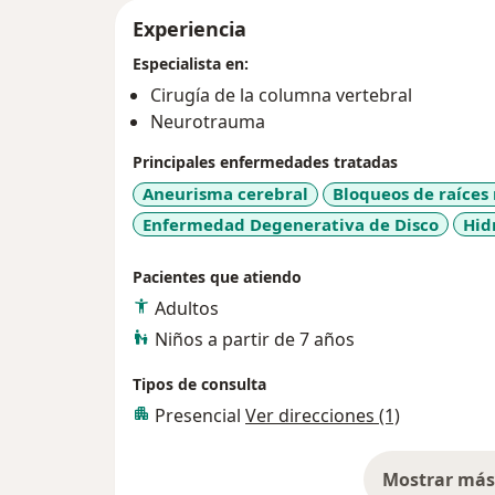
Experiencia
Especialista en:
Cirugía de la columna vertebral
Neurotrauma
Principales enfermedades tratadas
Aneurisma cerebral
Bloqueos de raíces
Enfermedad Degenerativa de Disco
Hid
Pacientes que atiendo
Adultos
Niños a partir de 7 años
Tipos de consulta
Presencial
Ver direcciones (1)
Mostrar más 
so