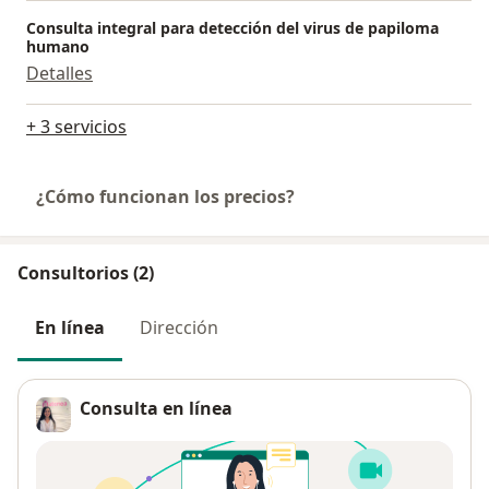
Consulta integral para detección del virus de papiloma
humano
Detalles
+ 3 servicios
¿Cómo funcionan los precios?
Consultorios (2)
En línea
Dirección
Consulta en línea