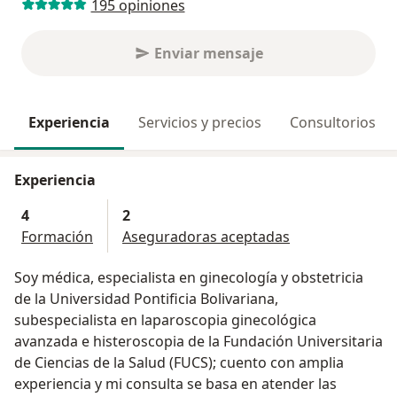
195 opiniones
Enviar mensaje
Experiencia
Servicios y precios
Consultorios
Experiencia
4
2
Formación
Aseguradoras aceptadas
Soy médica, especialista en ginecología y obstetricia
de la Universidad Pontificia Bolivariana,
subespecialista en laparoscopia ginecológica
avanzada e histeroscopia de la Fundación Universitaria
de Ciencias de la Salud (FUCS); cuento con amplia
experiencia y mi consulta se basa en atender las