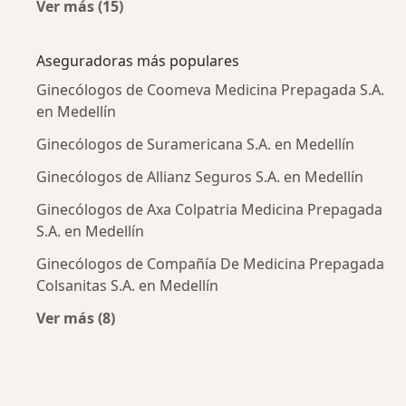
Ver más (15)
Más en esta categoría: Enfermedades más tr
Aseguradoras más populares
Ginecólogos de Coomeva Medicina Prepagada S.A.
en Medellín
Ginecólogos de Suramericana S.A. en Medellín
Ginecólogos de Allianz Seguros S.A. en Medellín
Ginecólogos de Axa Colpatria Medicina Prepagada
S.A. en Medellín
Ginecólogos de Compañía De Medicina Prepagada
Colsanitas S.A. en Medellín
Ver más (8)
Más en esta categoría: Aseguradoras más po