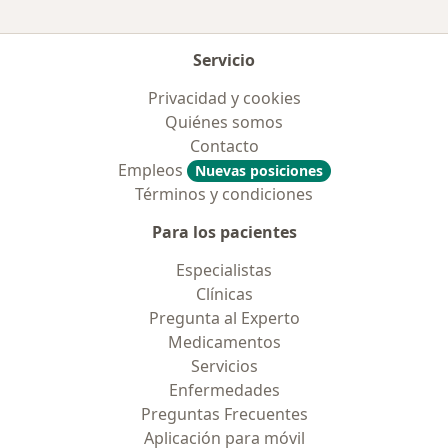
Servicio
Privacidad y cookies
Quiénes somos
Contacto
Empleos
Nuevas posiciones
Términos y condiciones
Para los pacientes
Especialistas
Clínicas
Pregunta al Experto
Medicamentos
Servicios
Enfermedades
Preguntas Frecuentes
Aplicación para móvil