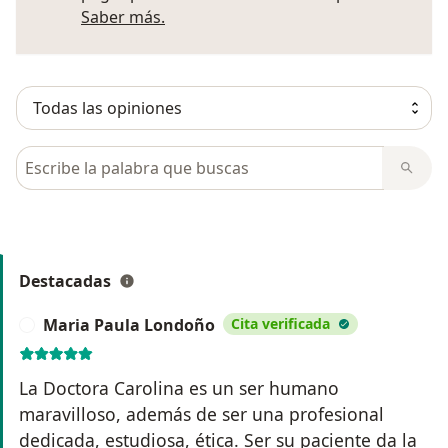
Más información sobre opiniones
Saber más.
Busca en opiniones
Destacadas
Maria Paula Londoño
Cita verificada
M
La Doctora Carolina es un ser humano
maravilloso, además de ser una profesional
dedicada, estudiosa, ética. Ser su paciente da la