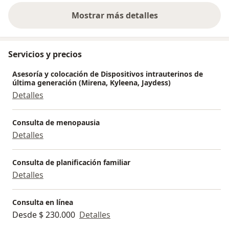
saber que nue
mujeres es...
Mostrar más detalles
sobre la experiencia
Servicios y precios
Asesoría y colocación de Dispositivos intrauterinos de
última generación (Mirena, Kyleena, Jaydess)
Detalles
Consulta de menopausia
Detalles
Consulta de planificación familiar
Detalles
Consulta en línea
Desde $ 230.000
Detalles