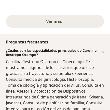
Ver más
opiniones anteriores
Preguntas frecuentes
¿Cuáles son las especialidades principales de Carolina
Restrepo Ocampo?
Carolina Restrepo Ocampo es Ginecólogo. Te
mostramos algunos de los servicios que ofrece
gracias a su trayectoria y su amplia experiencia:
Consulta médica de ginecología, Histeroscopia,
Toma de citología y tipificación del virus, Consulta en
línea, Asesoría y colocación de Dispositivos
intrauterinos de última generación (Mirena, Kyleena,
Jaydess), Consulta de planificación familiar, Consulta
integral para detección del virus de papiloma