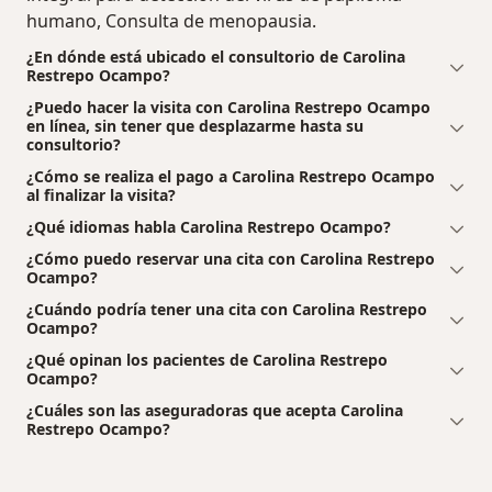
humano, Consulta de menopausia.
¿En dónde está ubicado el consultorio de Carolina
Restrepo Ocampo?
¿Puedo hacer la visita con Carolina Restrepo Ocampo
en línea, sin tener que desplazarme hasta su
consultorio?
¿Cómo se realiza el pago a Carolina Restrepo Ocampo
al finalizar la visita?
¿Qué idiomas habla Carolina Restrepo Ocampo?
¿Cómo puedo reservar una cita con Carolina Restrepo
Ocampo?
¿Cuándo podría tener una cita con Carolina Restrepo
Ocampo?
¿Qué opinan los pacientes de Carolina Restrepo
Ocampo?
¿Cuáles son las aseguradoras que acepta Carolina
Restrepo Ocampo?