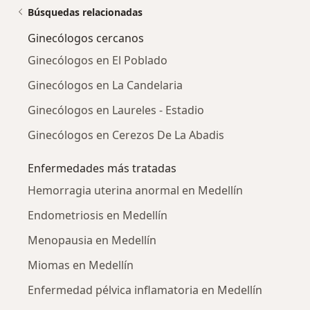
Búsquedas relacionadas
Ginecólogos cercanos
Ginecólogos en El Poblado
Ginecólogos en La Candelaria
Ginecólogos en Laureles - Estadio
Ginecólogos en Cerezos De La Abadis
Enfermedades más tratadas
Hemorragia uterina anormal en Medellín
Endometriosis en Medellín
Menopausia en Medellín
Miomas en Medellín
Enfermedad pélvica inflamatoria en Medellín