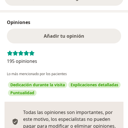
Opiniones
Añadir tu opinión
195 opiniones
Lo más mencionado por los pacientes
Dedicación durante la visita
Explicaciones detalladas
Puntualidad
Todas las opiniones son importantes, por
este motivo, los especialistas no pueden
pagar para modificar o eliminar opiniones.