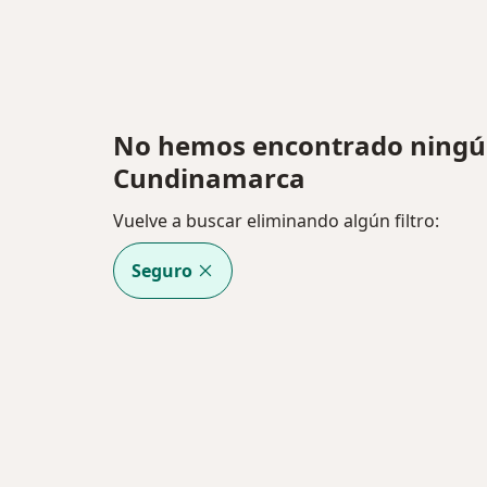
No hemos encontrado ningún
Cundinamarca
Vuelve a buscar eliminando algún filtro:
Seguro