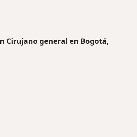
 Cirujano general en Bogotá,