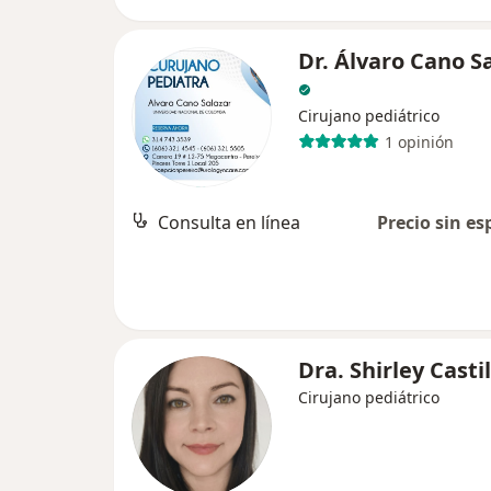
Dr. Álvaro Cano S
Cirujano pediátrico
1 opinión
Consulta en línea
Precio sin es
Dra. Shirley Castil
Cirujano pediátrico