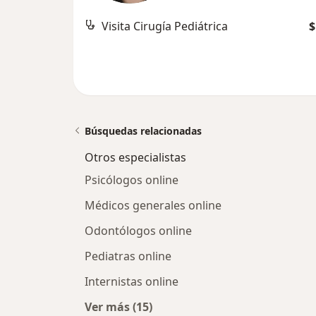
Visita Cirugía Pediátrica
$
Búsquedas relacionadas
Otros especialistas
Psicólogos online
Médicos generales online
Odontólogos online
Pediatras online
Internistas online
Ver más (15)