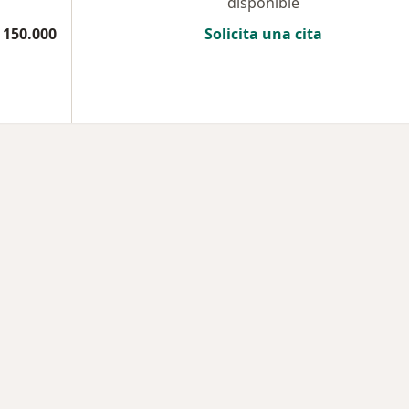
disponible
 150.000
Solicita una cita