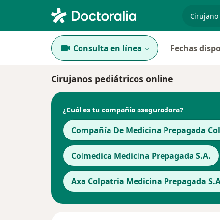
especiali
Consulta en línea
Fechas dispo
Cirujanos pediátricos online
¿Cuál es tu compañía aseguradora?
Compañía De Medicina Prepagada Cols
Colmedica Medicina Prepagada S.A.
Axa Colpatria Medicina Prepagada S.A