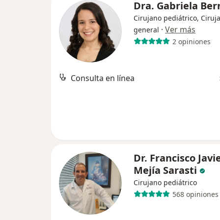
Dra. Gabriela Ber
Cirujano pediátrico, Ciruj
·
Ver más
general
2 opiniones
Consulta en línea
Dr. Francisco Javi
Mejía Sarasti
Cirujano pediátrico
568 opiniones