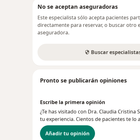
No se aceptan aseguradoras
Este especialista sólo acepta pacientes par
directamente para reservar, o buscar otro 
aseguradora.
Buscar especialist
Pronto se publicarán opiniones
Escribe la primera opinión
¿Te has visitado con Dra. Claudia Cristi
tu experiencia. Cientos de pacientes te lo
Añadir tu opinión