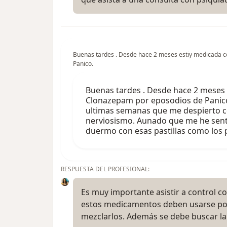
Buenas tardes . Desde hace 2 meses estiy medicada c
Panico.
Buenas tardes . Desde hace 2 meses 
Clonazepam por eposodios de Panico
ultimas semanas que me despierto 
nerviosismo. Aunado que me he senti
duermo con esas pastillas como los
RESPUESTA DEL PROFESIONAL:
Es muy importante asistir a control co
estos medicamentos deben usarse por
mezclarlos. Además se debe buscar l