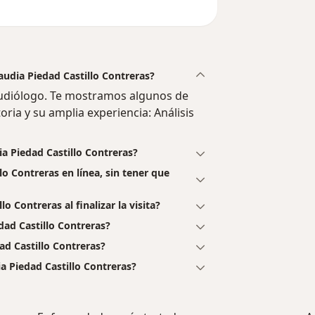
laudia Piedad Castillo Contreras?
audiólogo. Te mostramos algunos de
oria y su amplia experiencia: Análisis
ia Piedad Castillo Contreras?
lo Contreras en línea, sin tener que
o Contreras al finalizar la visita?
dad Castillo Contreras?
ad Castillo Contreras?
a Piedad Castillo Contreras?