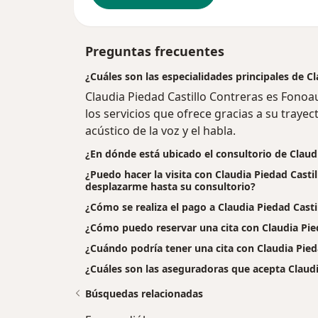
Preguntas frecuentes
¿Cuáles son las especialidades principales de C
Claudia Piedad Castillo Contreras es Fono
los servicios que ofrece gracias a su trayect
acústico de la voz y el habla.
¿En dónde está ubicado el consultorio de Claud
¿Puedo hacer la visita con Claudia Piedad Castil
desplazarme hasta su consultorio?
¿Cómo se realiza el pago a Claudia Piedad Castill
¿Cómo puedo reservar una cita con Claudia Pie
¿Cuándo podría tener una cita con Claudia Pied
¿Cuáles son las aseguradoras que acepta Claudi
Búsquedas relacionadas